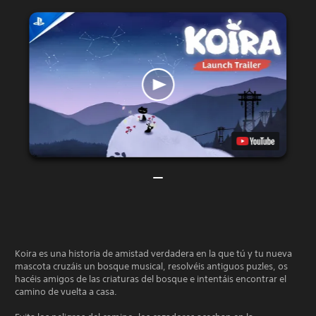
Koira es una historia de amistad verdadera en la que tú y tu nueva
mascota cruzáis un bosque musical, resolvéis antiguos puzles, os
hacéis amigos de las criaturas del bosque e intentáis encontrar el
camino de vuelta a casa.