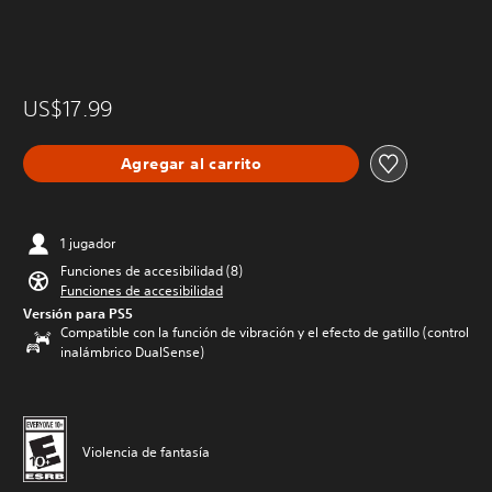
US$17.99
Agregar al carrito
1 jugador
Funciones de accesibilidad (8)
Funciones de accesibilidad
Versión para PS5
Compatible con la función de vibración y el efecto de gatillo (control
inalámbrico DualSense)
Violencia de fantasía