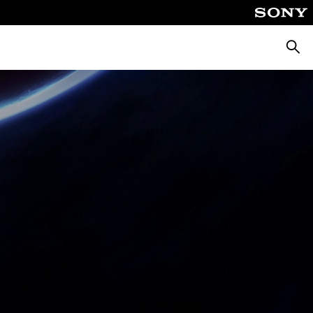
Busca