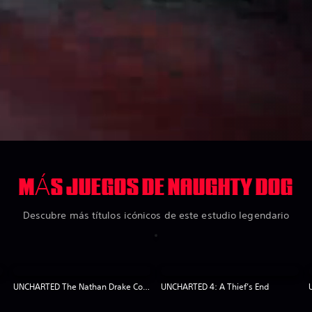
MÁS JUEGOS DE NAUGHTY DOG
Descubre más títulos icónicos de este estudio legendario
UNCHARTED The Nathan Drake Collection
UNCHARTED 4: A Thief’s End