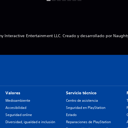
y Interactive Entertainment LLC. Creado y desarrollado por Naught
Valores
Servicio técnico
Medioambiente
Centro de asistencia
Accesibilidad
Seguridad en PlayStation
Seguridad online
Estado
Diversidad, igualdad e inclusión
Reparaciones de PlayStation