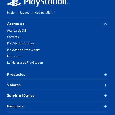
Inicio
Juegos
Hotline Miami
Acerca de
Acerca de SIE
Carreras
PlayStation Studios
PlayStation Productions
Empresa
La historia de PlayStation
Productos
Valores
Servicio técnico
Recursos