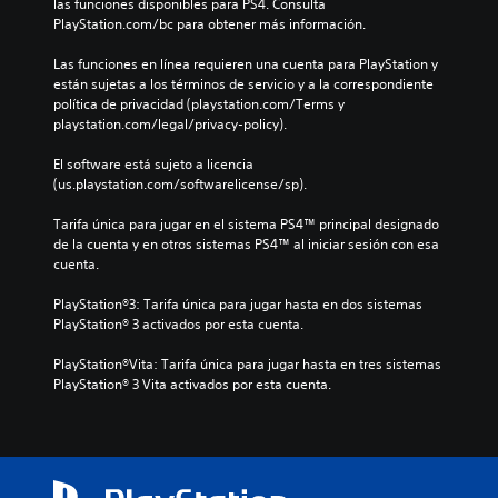
las funciones disponibles para PS4. Consulta 
PlayStation.com/bc para obtener más información.
Las funciones en línea requieren una cuenta para PlayStation y 
están sujetas a los términos de servicio y a la correspondiente 
política de privacidad (playstation.com/Terms y 
playstation.com/legal/privacy-policy).
El software está sujeto a licencia 
(us.playstation.com/softwarelicense/sp).
Tarifa única para jugar en el sistema PS4™ principal designado 
de la cuenta y en otros sistemas PS4™ al iniciar sesión con esa 
cuenta.
PlayStation®3: Tarifa única para jugar hasta en dos sistemas 
PlayStation® 3 activados por esta cuenta.
PlayStation®Vita: Tarifa única para jugar hasta en tres sistemas 
PlayStation® 3 Vita activados por esta cuenta.