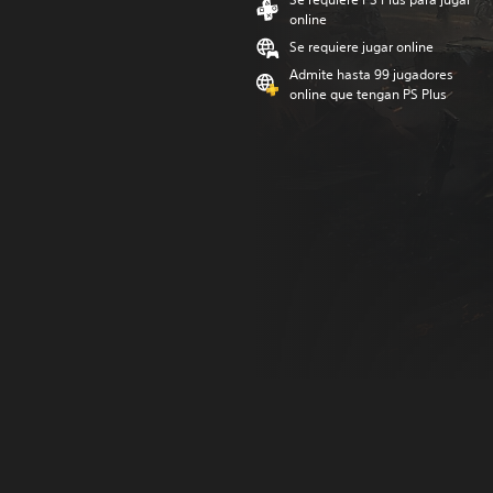
online
Se requiere jugar online
Admite hasta 99 jugadores
online que tengan PS Plus