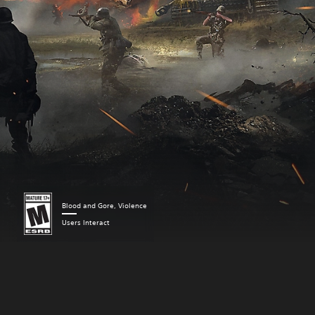
Blood and Gore, Violence
Users Interact