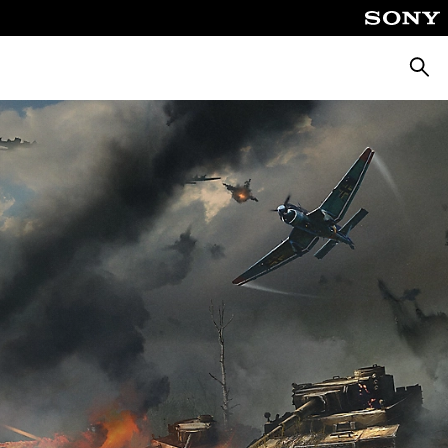
Busca