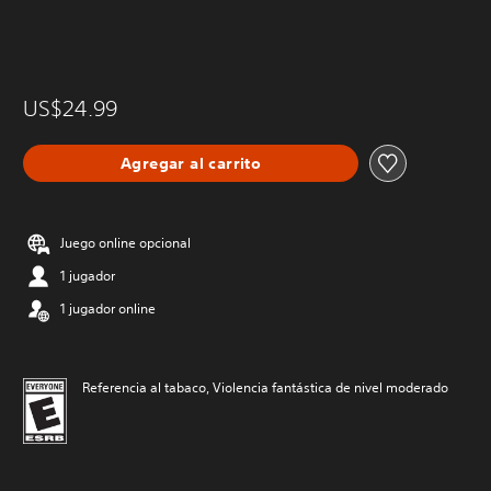
US$24.99
Agregar al carrito
Juego online opcional
1 jugador
1 jugador online
Referencia al tabaco, Violencia fantástica de nivel moderado