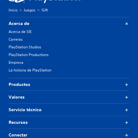
Inicio
Juegos
Gift
Acerca de
Acerca de SIE
Carreras
PlayStation Studios
PlayStation Productions
Empresa
La historia de PlayStation
Productos
Valores
Servicio técnico
Recursos
Conectar