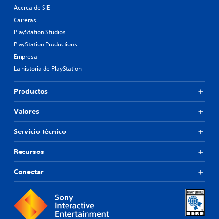
Acerca de SIE
Carreras
PlayStation Studios
PlayStation Productions
Empresa
La historia de PlayStation
Productos
Valores
Servicio técnico
Recursos
Conectar