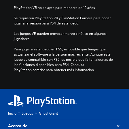
PlayStation VR no es apto para menores de 12 años.
Se requieren PlayStation VR y PlayStation Camera para poder 
jugar a la versión para PS4 de este juego.
Los juegos VR pueden provocar mareo cinético en algunos 
jugadores.
Para jugar a este juego en PS5, es posible que tengas que 
actualizar el software a la versión más reciente. Aunque este 
juego es compatible con PS5, es posible que falten algunas de 
las funciones disponibles para PS4. Consulta 
PlayStation.com/bc para obtener más información.
Inicio
Juegos
Ghost Giant
Acerca de