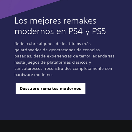
Los mejores remakes
modernos en PS4 y PS5
Redescubre algunos de los títulos más
galardonados de generaciones de consolas
pasadas, desde experiencias de terror legendarias
hasta juegos de plataformas clásicos y
caricaturescos, reconstruidos completamente con
hardware moderno.
Descubre remakes modernos