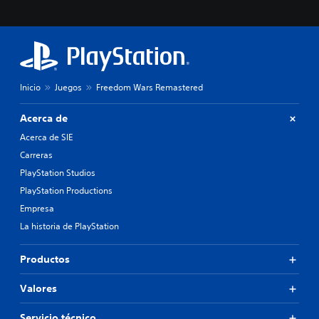
Inicio
Juegos
Freedom Wars Remastered
Acerca de
Acerca de SIE
Carreras
PlayStation Studios
PlayStation Productions
Empresa
La historia de PlayStation
Productos
Valores
Servicio técnico