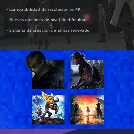
- Compatibilidad de resolución en 4K
- Nuevas opciones de nivel de dificultad
- Sistema de creación de armas renovado