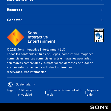
Recursos
Conectar
© 2026 Sony Interactive Entertainment LLC
Todos los contenidos, títulos de juegos, nombres y/o imágenes
comerciales, marcas comerciales, arte e imágenes asociadas
son marcas comerciales y/o material con derechos de autor de
sus propietarios respectivos.Todos los derechos
reservados.
Más información
Guatemala
Legal
Política de
Términos de uso del sitio
Mapa del
privacidad
web
sitio