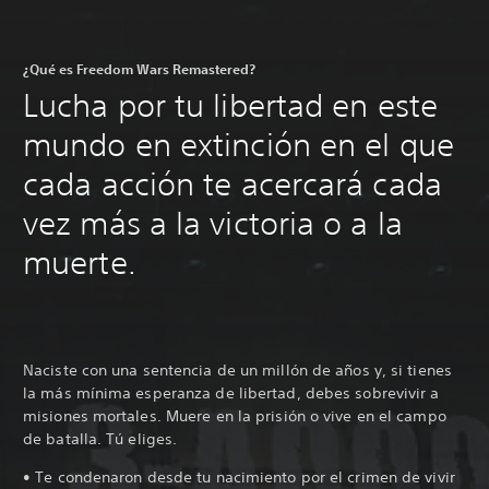
¿Qué es Freedom Wars Remastered?
Lucha por tu libertad en este
mundo en extinción en el que
cada acción te acercará cada
vez más a la victoria o a la
muerte.
Naciste con una sentencia de un millón de años y, si tienes
la más mínima esperanza de libertad, debes sobrevivir a
misiones mortales. Muere en la prisión o vive en el campo
de batalla. Tú eliges.
• Te condenaron desde tu nacimiento por el crimen de vivir