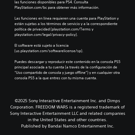
las funciones disponibles para PS4. Consulta 
PlayStation.com/bc para obtener más información.
Las funciones en línea requieren una cuenta para PlayStation y 
están sujetas a los términos de servicio y a la correspondiente 
política de privacidad (playstation.com/Terms y 
playstation.com/legal/privacy-policy).
El software está sujeto a licencia 
(us.playstation.com/softwarelicense/sp).
Puedes descargar y reproducir este contenido en la consola PS5 
principal asociada a tu cuenta (a través de la configuración de 
“Uso compartido de consola y juego offline”) y en cualquier otra 
consola PS5 a la que entres con tu misma cuenta.
©2025 Sony Interactive Entertainment Inc. and Dimps
Corporation. FREEDOM WARS is a registered trademark of
Sony Interactive Entertainment LLC and related companies
in the United States and other countries.
Published by Bandai Namco Entertainment Inc.