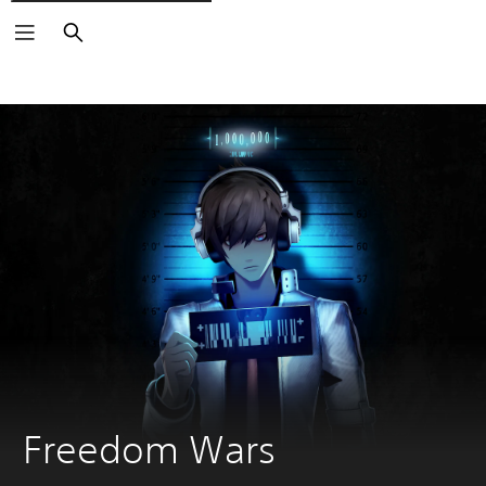
Buscar
Freedom Wars