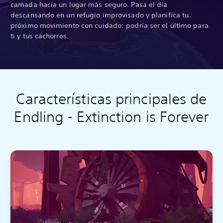
camada hacia un lugar más seguro. Pasa el día
descansando en un refugio improvisado y planifica tu
próximo movimiento con cuidado: podría ser el último para
ti y tus cachorros.
Características principales de
Endling - Extinction is Forever