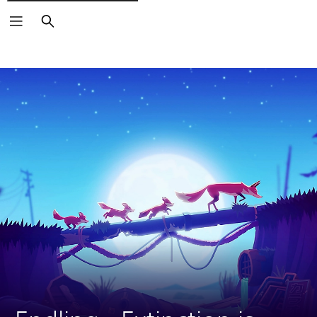
Buscar