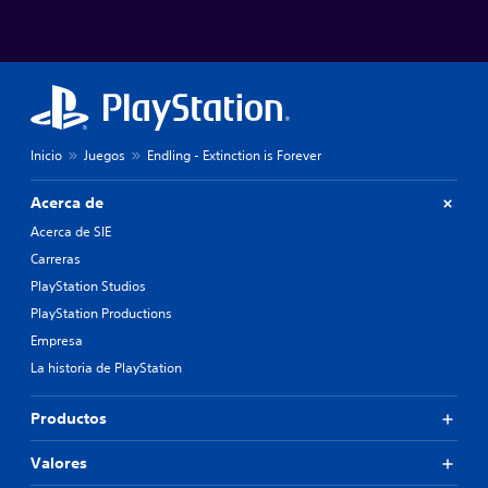
Inicio
Juegos
Endling - Extinction is Forever
Acerca de
Acerca de SIE
Carreras
PlayStation Studios
PlayStation Productions
Empresa
La historia de PlayStation
Productos
Valores