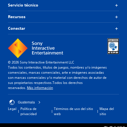
Servicio técnico
Recursos
Conectar
© 2026 Sony Interactive Entertainment LLC
Todos los contenidos, títulos de juegos, nombres y/o imágenes
comerciales, marcas comerciales, arte e imágenes asociadas
son marcas comerciales y/o material con derechos de autor de
sus propietarios respectivos.Todos los derechos
reservados.
Más información
Guatemala
Legal
Política de
Términos de uso del sitio
Mapa del
privacidad
web
sitio