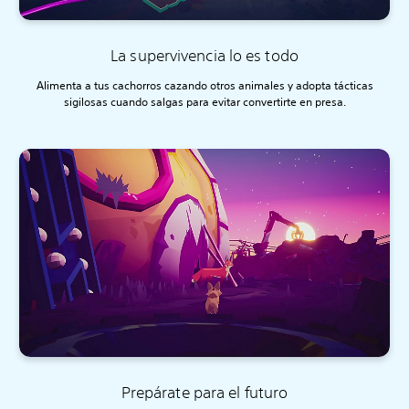
La supervivencia lo es todo
Alimenta a tus cachorros cazando otros animales y adopta tácticas
sigilosas cuando salgas para evitar convertirte en presa.
Prepárate para el futuro