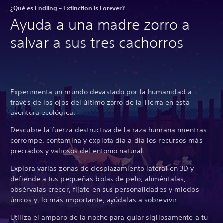
¿Qué es Endling – Extinction is Forever?
Ayuda a una madre zorro a
salvar a sus tres cachorros
Experimenta un mundo devastado por la humanidad a
través de los ojos del último zorro de la Tierra en esta
aventura ecológica.
Descubre la fuerza destructiva de la raza humana mientras
corrompe, contamina y explota día a día los recursos más
preciados y valiosos del entorno natural.
Explora varias zonas de desplazamiento lateral en 3D y
defiende a tus pequeñas bolas de pelo, aliméntalas,
obsérvalas crecer, fíjate en sus personalidades y miedos
únicos y, lo más importante, ayúdalas a sobrevivir.
Utiliza el amparo de la noche para guiar sigilosamente a tu