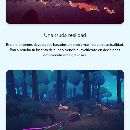
Una cruda realidad
Explora entornos devastados basados en problemas reales de actualidad.
Pon a prueba tu instinto de supervivencia e involúcrate en decisiones
emocionalmente gravosas.