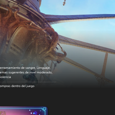
erramamiento de sangre, Lenguaje,
emas sugerentes de nivel moderado,
iolencia
ompras dentro del juego