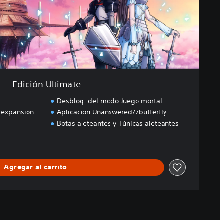
Edición Ultimate
Desbloq. del modo Juego mortal
 expansión
Aplicación Unanswered//butterfly
Botas aleteantes y Túnicas aleteantes
Agregar al carrito