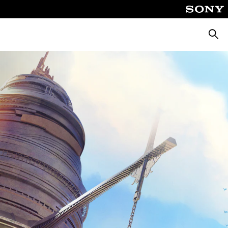
Busca