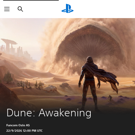
Buscar
Dune: Awakening
Funcom Oslo AS
22/9/2026 12:00 PM UTC