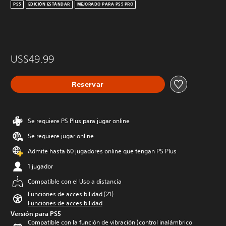
PS5
EDICIÓN ESTÁNDAR
MEJORADO PARA PS5 PRO
US$49.99
Reservar
Se requiere PS Plus para jugar online
Se requiere jugar online
Admite hasta 60 jugadores online que tengan PS Plus
1 jugador
Compatible con el Uso a distancia
Funciones de accesibilidad (21)
Funciones de accesibilidad
Versión para PS5
Compatible con la función de vibración (control inalámbrico