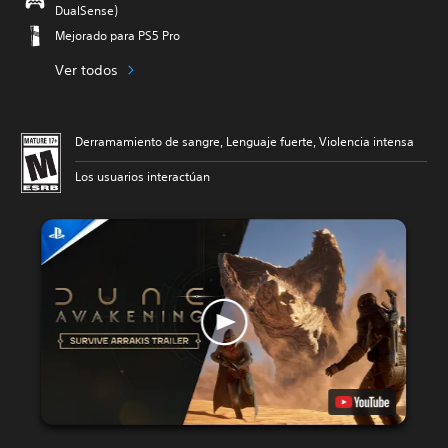
DualSense)
Mejorado para PS5 Pro
Ver todos
Derramamiento de sangre, Lenguaje fuerte, Violencia intensa
Los usuarios interactúan