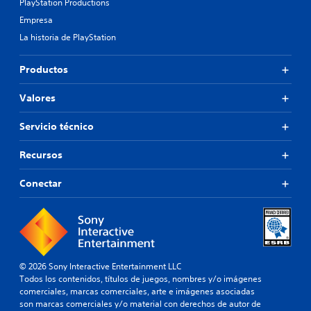
PlayStation Productions
Empresa
La historia de PlayStation
Productos
Valores
Servicio técnico
Recursos
Conectar
© 2026 Sony Interactive Entertainment LLC
Todos los contenidos, títulos de juegos, nombres y/o imágenes
comerciales, marcas comerciales, arte e imágenes asociadas
son marcas comerciales y/o material con derechos de autor de