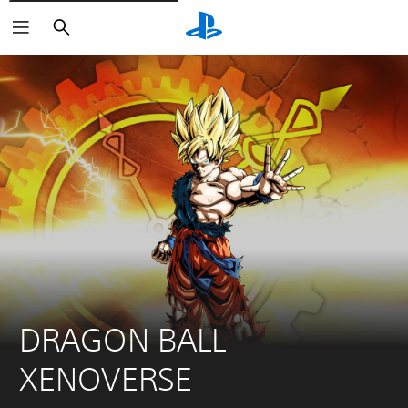
Buscar
DRAGON BALL 
XENOVERSE