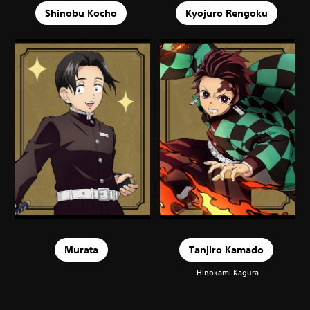
Shinobu Kocho
Kyojuro Rengoku
Murata
Tanjiro Kamado
Hinokami Kagura