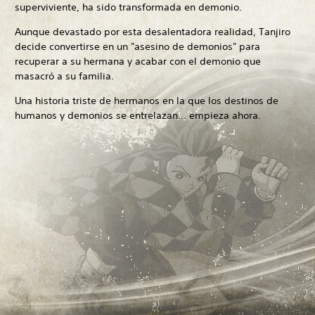
superviviente, ha sido transformada en demonio.
Aunque devastado por esta desalentadora realidad, Tanjiro
decide convertirse en un "asesino de demonios" para
recuperar a su hermana y acabar con el demonio que
masacró a su familia.
Una historia triste de hermanos en la que los destinos de
humanos y demonios se entrelazan... empieza ahora.