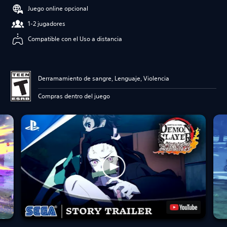
Juego online opcional
1-2 jugadores
Compatible con el Uso a distancia
Derramamiento de sangre, Lenguaje, Violencia
Compras dentro del juego