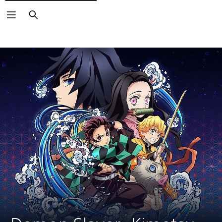
Buscar