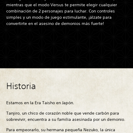
mientras que el modo Versus te permite elegir cualquier
combinación de 2 personajes para luchar. Con controles
simples y un modo de juego estimulante, ¡álzate para
convertirte en el asesino de demonios más fuerte!
Historia
Estamos en la Era Taisho en Japón.
Tanjiro, un chico de corazón noble que vende carbón para
sobrevivir, encuentra a su familia asesinada por un demonio.
Para empeorarlo, su hermana pequeña Nezuko, la única