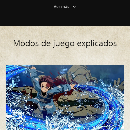
Ver más
Modos de juego explicados