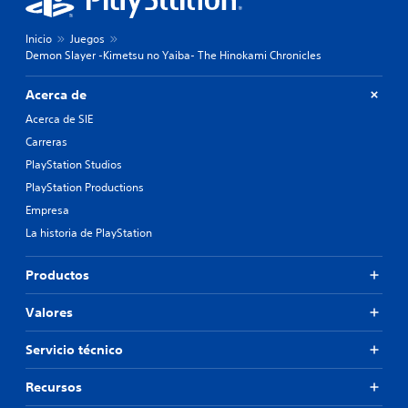
Inicio
Juegos
Demon Slayer -Kimetsu no Yaiba- The Hinokami Chronicles
Acerca de
Acerca de SIE
Carreras
PlayStation Studios
PlayStation Productions
Empresa
La historia de PlayStation
Productos
Valores
Servicio técnico
Recursos