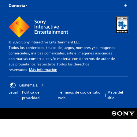
Conectar
© 2026 Sony Interactive Entertainment LLC
Todos los contenidos, títulos de juegos, nombres y/o imágenes
comerciales, marcas comerciales, arte e imágenes asociadas
son marcas comerciales y/o material con derechos de autor de
sus propietarios respectivos.Todos los derechos
reservados.
Más información
Guatemala
Legal
Política de
Términos de uso del sitio
Mapa del
privacidad
web
sitio