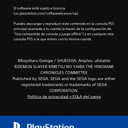
El software está sujeto a licencia 
(us.playstation.com/softwarelicense/sp).
Puedes descargar y reproducir este contenido en la consola PS5 
principal asociada a tu cuenta (a través de la configuración de 
“Uso compartido de consola y juego offline”) y en cualquier otra 
consola PS5 a la que entres con tu misma cuenta.
©Koyoharu Gotoge / SHUEISHA, Aniplex, ufotable
©DEMON SLAYER KIMETSU NO YAIBA THE HINOKAMI
CHRONICLES COMMITTEE
Published by SEGA. SEGA and the SEGA logo are either
registered trademarks or trademarks of SEGA
CORPORATION.
Política de privacidad y EULA del juego