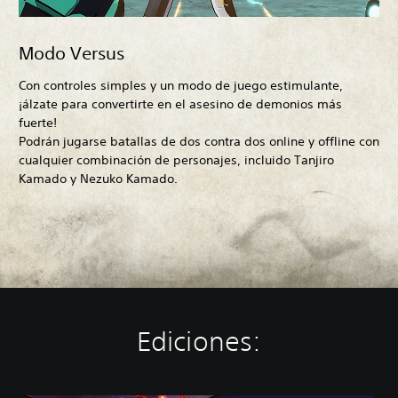
Modo Versus
Con controles simples y un modo de juego estimulante,
¡álzate para convertirte en el asesino de demonios más
fuerte!
Podrán jugarse batallas de dos contra dos online y offline con
cualquier combinación de personajes, incluido Tanjiro
Kamado y Nezuko Kamado.
Ediciones: