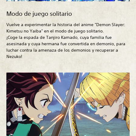
Modo de juego solitario
Vuelve a experimentar la historia del anime "Demon Slayer:
Kimetsu no Yaiba" en el modo de juego solitario.
¡Coge la espada de Tanjiro Kamado, cuya familia fue
asesinada y cuya hermana fue convertida en demonio, para
luchar contra la amenaza de los demonios y recuperar a
Nezuko!