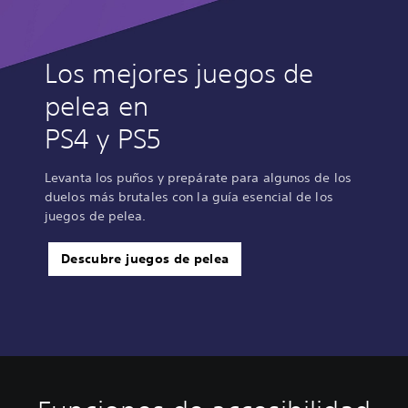
Los mejores juegos de
pelea en
PS4 y PS5
Levanta los puños y prepárate para algunos de los
duelos más brutales con la guía esencial de los
juegos de pelea.
Descubre juegos de pelea