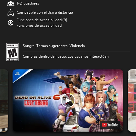
1-2 jugadores
Compatible con el Uso a distancia
Funciones de accesibilidad (8)
Funciones de accesibilidad
Sangre, Temas sugerentes, Violencia
Compras dentro del juego, Los usuarios interactúan