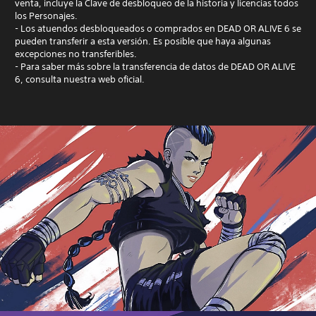
venta, incluye la Clave de desbloqueo de la historia y licencias todos
los Personajes.
- Los atuendos desbloqueados o comprados en DEAD OR ALIVE 6 se
pueden transferir a esta versión. Es posible que haya algunas
excepciones no transferibles.
- Para saber más sobre la transferencia de datos de DEAD OR ALIVE
6, consulta nuestra web oficial.