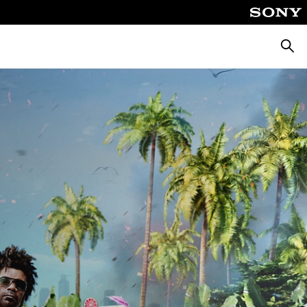
Busca