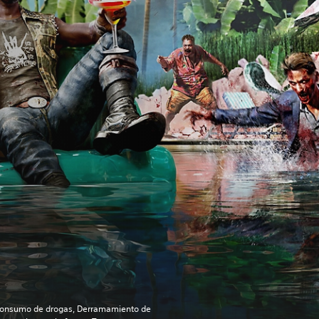
onsumo de drogas, Derramamiento de