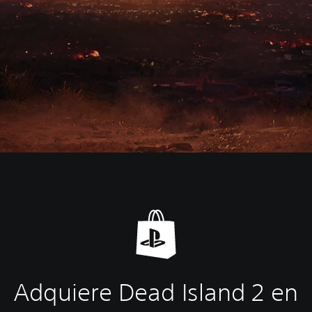
Adquiere Dead Island 2 en