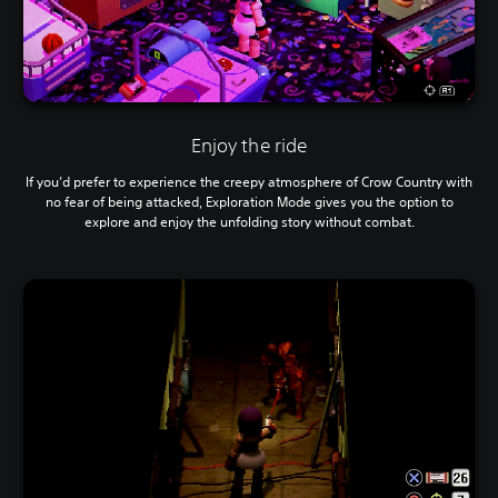
Enjoy the ride
If you’d prefer to experience the creepy atmosphere of Crow Country with
no fear of being attacked, Exploration Mode gives you the option to
explore and enjoy the unfolding story without combat.