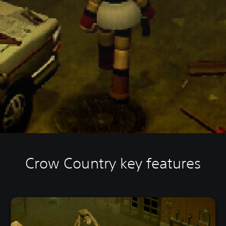
Crow Country key features