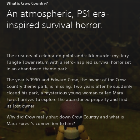
What is Crow Country?
An atmospheric, PS1 era-
inspired survival horror.
The creators of celebrated point-and-click murder mystery
Tangle Tower return with a retro-inspired survival horror set
in an abandoned theme park.
The year is 1990 and Edward Crow, the owner of the Crow
Country theme park, is missing. Two years after he suddenly
closed his park, a mysterious young woman called Mara
Forest arrives to explore the abandoned property and find
its lost owner.
Why did Crow really shut down Crow Country and what is
Mara Forest’s connection to him?