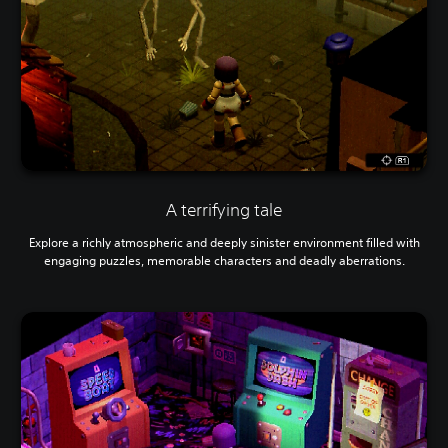
A terrifying tale
Explore a richly atmospheric and deeply sinister environment filled with
engaging puzzles, memorable characters and deadly aberrations.