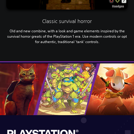
Classic survival horror
Old and new combine, with a look and game elements inspired by the
survival horror greats of the PlayStation 1 era. Use modern controls or opt
for authentic, traditional 'tank' controls.