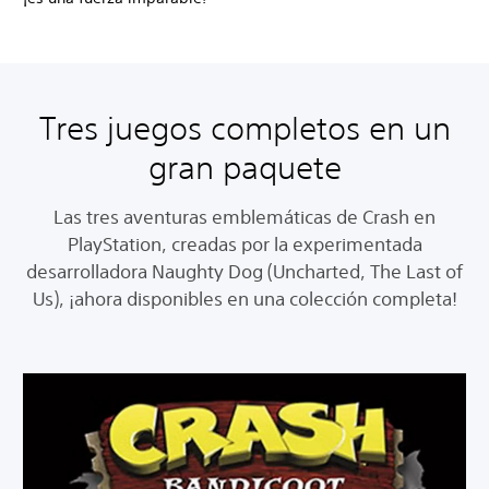
Tres juegos completos en un
gran paquete
Las tres aventuras emblemáticas de Crash en
PlayStation, creadas por la experimentada
desarrolladora Naughty Dog (Uncharted, The Last of
Us), ¡ahora disponibles en una colección completa!