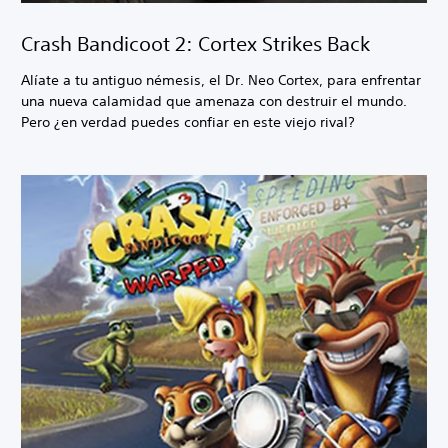
Crash Bandicoot 2: Cortex Strikes Back
Alíate a tu antiguo némesis, el Dr. Neo Cortex, para enfrentar
una nueva calamidad que amenaza con destruir el mundo.
Pero ¿en verdad puedes confiar en este viejo rival?