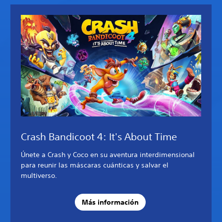
Crash Bandicoot 4: It's About Time
Únete a Crash y Coco en su aventura interdimensional
para reunir las máscaras cuánticas y salvar el
multiverso.
Más información