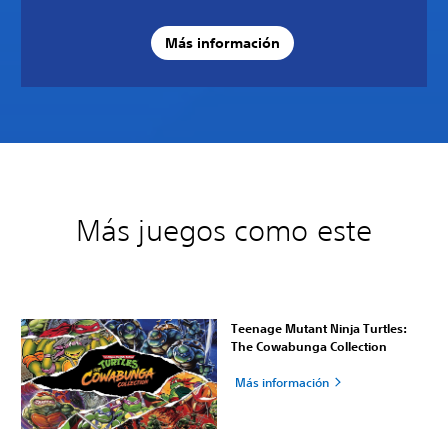
Más información
Más juegos como este
Teenage Mutant Ninja Turtles:
The Cowabunga Collection
Más información