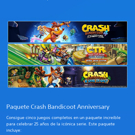
Paquete Crash Bandicoot Anniversary
Consigue cinco juegos completos en un paquete increíble
para celebrar 25 años de la icónica serie. Este paquete
incluye: