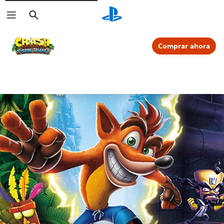
Buscar
Comprar ahora