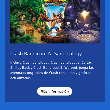
Crash Bandicoot N. Sane Trilogy
Incluye Crash Bandicoot, Crash Bandicoot 2: Cortex
Strikes Back y Crash Bandicoot 3: Warped, juega las
aventuras originales de Crash con audio y gráficos
actualizados.
Más información