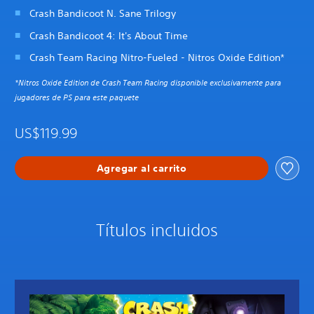
Crash Bandicoot N. Sane Trilogy
Crash Bandicoot 4: It's About Time
Crash Team Racing Nitro-Fueled - Nitros Oxide Edition*
*Nitros Oxide Edition de Crash Team Racing disponible exclusivamente para
jugadores de PS para este paquete
US$119.99
Agregar al carrito
Títulos incluidos