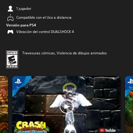
1 jugador
Compatible con el Uso a distancia
Versión para PS4
Vibración del control DUALSHOCK 4
Travesuras cómicas, Violencia de dibujos animados