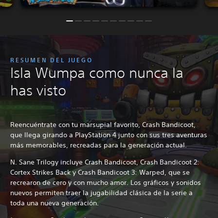
RESUMEN DEL JUEGO
Isla Wumpa como nunca la
has visto
Reencuéntrate con tu marsupial favorito, Crash Bandicoot,
que llega girando a PlayStation 4 junto con sus tres aventuras
más memorables, recreadas para la generación actual.
N. Sane Trilogy incluye Crash Bandicoot, Crash Bandicoot 2:
Cortex Strikes Back y Crash Bandicoot 3: Warped, que se
recrearon de cero y con mucho amor. Los gráficos y sonidos
nuevos permiten traer la jugabilidad clásica de la serie a
toda una nueva generación.