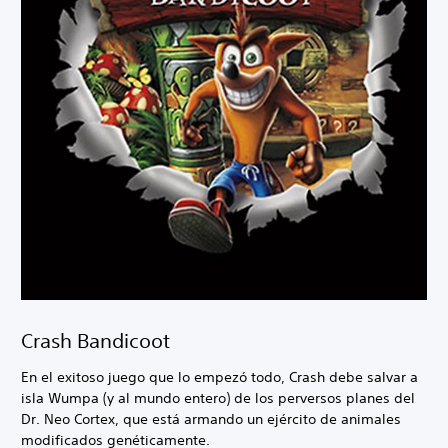
Crash Bandicoot
En el exitoso juego que lo empezó todo, Crash debe salvar a
isla Wumpa (y al mundo entero) de los perversos planes del
Dr. Neo Cortex, que está armando un ejército de animales
modificados genéticamente.