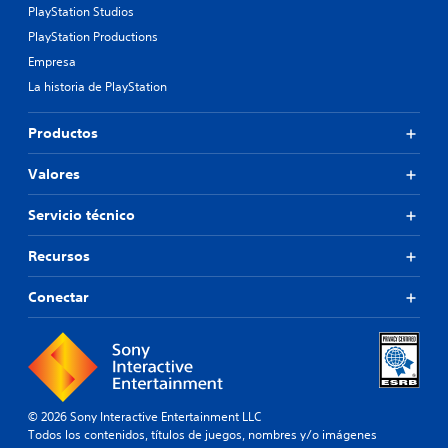
PlayStation Studios
PlayStation Productions
Empresa
La historia de PlayStation
Productos
Valores
Servicio técnico
Recursos
Conectar
© 2026 Sony Interactive Entertainment LLC
Todos los contenidos, títulos de juegos, nombres y/o imágenes