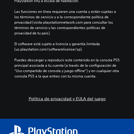
PlayStation VR2 a escala de habitación.
Las funciones en línea requieren una cuenta y están sujetas a 
los términos de servicio y a la correspondiente política de 
privacidad (visita playstationnetwork.com para consultar los 
términos de servicio y las correspondientes políticas de 
privacidad de tu país).
El software está sujeto a licencia y garantía limitada 
(us.playstation.com/softwarelicense/sp).
Puedes descargar y reproducir este contenido en la consola PS5 
principal asociada a tu cuenta (a través de la configuración de 
“Uso compartido de consola y juego offline”) y en cualquier otra 
consola PS5 a la que entres con tu misma cuenta.
Política de privacidad y EULA del juego