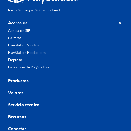
Inicio
Juegos
Cosmodread
Acerca de
Acerca de SIE
Carreras
PlayStation Studios
PlayStation Productions
Empresa
La historia de PlayStation
Productos
Valores
Servicio técnico
Recursos
Conectar