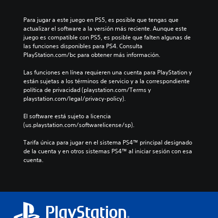
Para jugar a este juego en PS5, es posible que tengas que 
actualizar el software a la versión más reciente. Aunque este 
juego es compatible con PS5, es posible que falten algunas de 
las funciones disponibles para PS4. Consulta 
PlayStation.com/bc para obtener más información.
Las funciones en línea requieren una cuenta para PlayStation y 
están sujetas a los términos de servicio y a la correspondiente 
política de privacidad (playstation.com/Terms y 
playstation.com/legal/privacy-policy).
El software está sujeto a licencia 
(us.playstation.com/softwarelicense/sp).
Tarifa única para jugar en el sistema PS4™ principal designado 
de la cuenta y en otros sistemas PS4™ al iniciar sesión con esa 
cuenta.