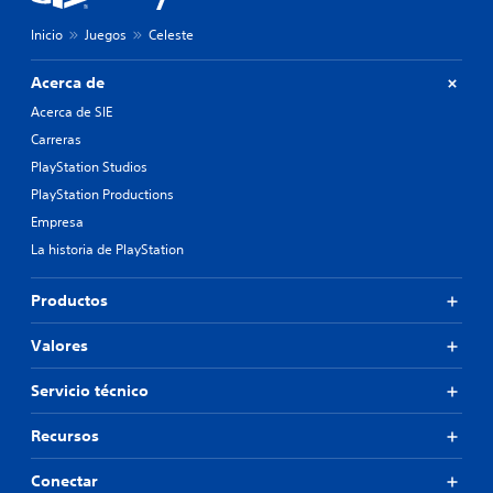
Inicio
Juegos
Celeste
Acerca de
Acerca de SIE
Carreras
PlayStation Studios
PlayStation Productions
Empresa
La historia de PlayStation
Productos
Valores
Servicio técnico
Recursos
Conectar