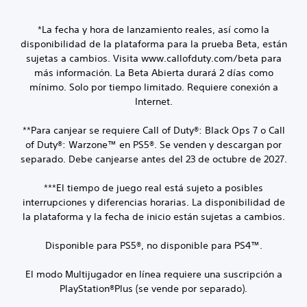
*La fecha y hora de lanzamiento reales, así como la
disponibilidad de la plataforma para la prueba Beta, están
sujetas a cambios. Visita www.callofduty.com/beta para
más información. La Beta Abierta durará 2 días como
mínimo. Solo por tiempo limitado. Requiere conexión a
Internet.
**Para canjear se requiere Call of Duty®: Black Ops 7 o Call
of Duty®: Warzone™ en PS5®. Se venden y descargan por
separado. Debe canjearse antes del 23 de octubre de 2027.
***El tiempo de juego real está sujeto a posibles
interrupciones y diferencias horarias. La disponibilidad de
la plataforma y la fecha de inicio están sujetas a cambios.
Disponible para PS5®, no disponible para PS4™.
El modo Multijugador en línea requiere una suscripción a
PlayStation®Plus (se vende por separado).