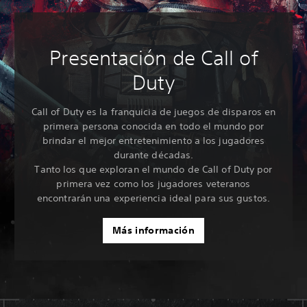
Presentación de Call of
Duty
Call of Duty es la franquicia de juegos de disparos en
primera persona conocida en todo el mundo por
brindar el mejor entretenimiento a los jugadores
durante décadas.
Tanto los que exploran el mundo de Call of Duty por
primera vez como los jugadores veteranos
encontrarán una experiencia ideal para sus gustos.
Más información