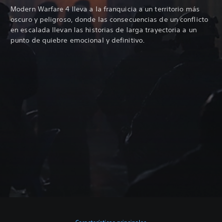
Modern Warfare 4 lleva a la franquicia a un territorio más
oscuro y peligroso, donde las consecuencias de un conflicto
en escalada llevan las historias de larga trayectoria a un
punto de quiebre emocional y definitivo.