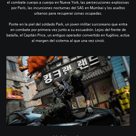
el combate cuerpo a cuerpo en Nueva York, las persecuciones explosivas
por París, las incursiones nocturnas del SAS en Mumbai y los asaltos
urbanos para recuperar zonas ocupadas.
Ponte en la piel del soldado Park, un joven militar surcoreano que entra
en combate por primera vez junto a su escuadrón. Lejos del frente de
batalla, el Capitán Price, un antiguo operador convertido en fugitivo, actúa
al margen del sistema al que una vez sirvió.