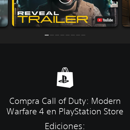
Compra Call of Duty: Modern
Warfare 4 en PlayStation Store
Ediciones: