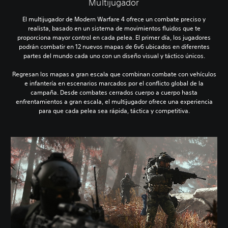
Multijugador
El multijugador de Modern Warfare 4 ofrece un combate preciso y
realista, basado en un sistema de movimientos fluidos que te
proporciona mayor control en cada pelea. El primer día, los jugadores
podrán combatir en 12 nuevos mapas de 6v6 ubicados en diferentes
partes del mundo cada uno con un diseño visual y táctico únicos.
Regresan los mapas a gran escala que combinan combate con vehículos
e infantería en escenarios marcados por el conflicto global de la
campaña. Desde combates cerrados cuerpo a cuerpo hasta
enfrentamientos a gran escala, el multijugador ofrece una experiencia
para que cada pelea sea rápida, táctica y competitiva.