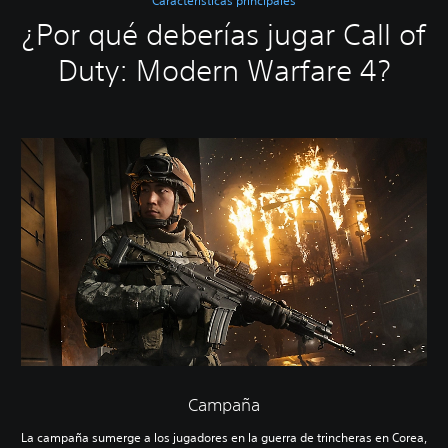
Características principales
¿Por qué deberías jugar Call of
Duty: Modern Warfare 4?
Campaña
La campaña sumerge a los jugadores en la guerra de trincheras en Corea,