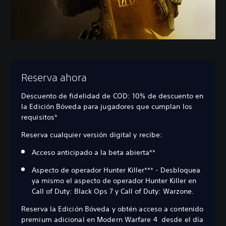
Reserva ahora
Descuento de fidelidad de COD: 10% de descuento en
la Edición Bóveda para jugadores que cumplan los
requisitos*
Reserva cualquier versión digital y recibe:
Acceso anticipado a la beta abierta**
Aspecto de operador Hunter Killer*** - Desbloquea
ya mismo el aspecto de operador Hunter Killer en
Call of Duty: Black Ops 7 y Call of Duty: Warzone.
Reserva la Edición Bóveda y obtén acceso a contenido
premium adicional en Modern Warfare 4 desde el día