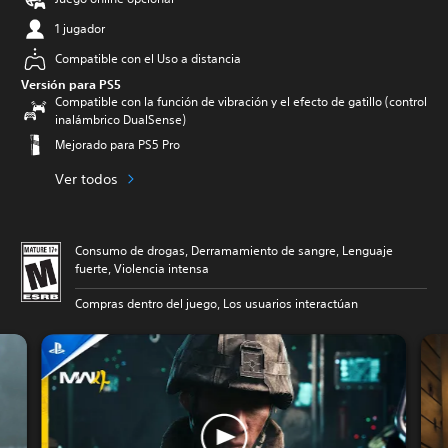
1 jugador
Compatible con el Uso a distancia
Versión para PS5
Compatible con la función de vibración y el efecto de gatillo (control
inalámbrico DualSense)
Mejorado para PS5 Pro
Ver todos
Consumo de drogas, Derramamiento de sangre, Lenguaje
fuerte, Violencia intensa
Compras dentro del juego, Los usuarios interactúan