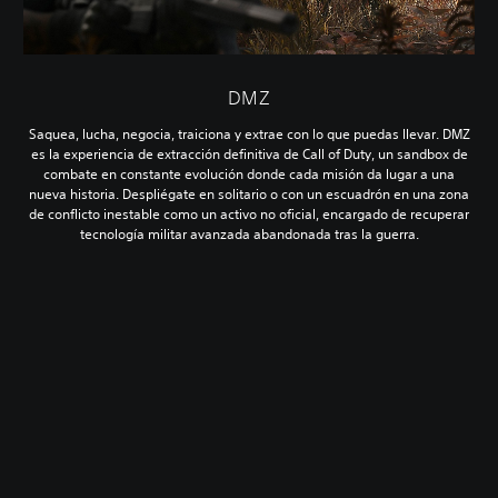
DMZ
Saquea, lucha, negocia, traiciona y extrae con lo que puedas llevar. DMZ
es la experiencia de extracción definitiva de Call of Duty, un sandbox de
combate en constante evolución donde cada misión da lugar a una
nueva historia. Despliégate en solitario o con un escuadrón en una zona
de conflicto inestable como un activo no oficial, encargado de recuperar
tecnología militar avanzada abandonada tras la guerra.