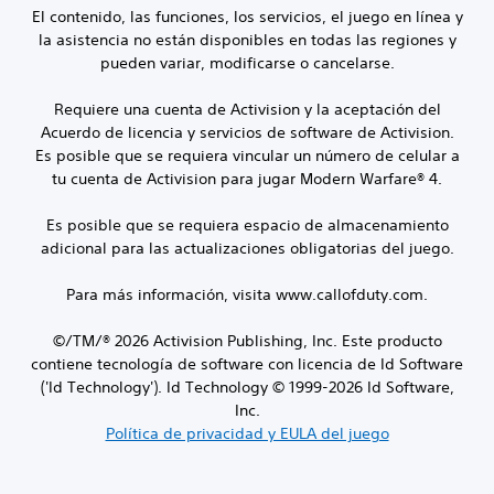
El contenido, las funciones, los servicios, el juego en línea y
la asistencia no están disponibles en todas las regiones y
pueden variar, modificarse o cancelarse.
Requiere una cuenta de Activision y la aceptación del
Acuerdo de licencia y servicios de software de Activision.
Es posible que se requiera vincular un número de celular a
tu cuenta de Activision para jugar Modern Warfare® 4.
Es posible que se requiera espacio de almacenamiento
adicional para las actualizaciones obligatorias del juego.
Para más información, visita www.callofduty.com.
©/TM/® 2026 Activision Publishing, Inc. Este producto
contiene tecnología de software con licencia de Id Software
('Id Technology'). Id Technology © 1999-2026 Id Software,
Inc.
Política de privacidad y EULA del juego