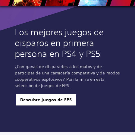
Los mejores juegos de
disparos en primera
persona en PS4 y PS5
¿Con ganas de dispararles a los malos y de
participar de una carnicería competitiva y de modos
cooperativos explosivos? Pon la mira en esta
selección de juegos de FPS.
Descubre juegos de FPS