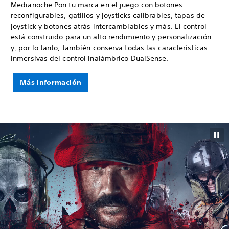
Medianoche Pon tu marca en el juego con botones
reconfigurables, gatillos y joysticks calibrables, tapas de
joystick y botones atrás intercambiables y más. El control
está construido para un alto rendimiento y personalización
y, por lo tanto, también conserva todas las características
inmersivas del control inalámbrico DualSense.
Más información