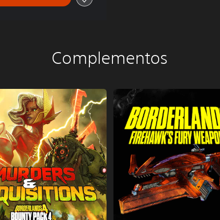
Complementos