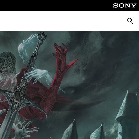
Busca