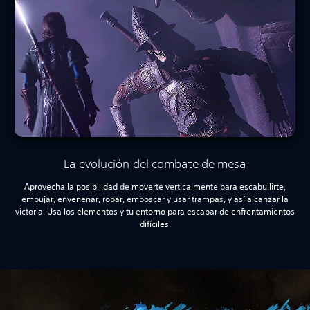
La evolución del combate de mesa
Aprovecha la posibilidad de moverte verticalmente para escabullirte,
empujar, envenenar, robar, emboscar y usar trampas, y así alcanzar la
victoria. Usa los elementos y tu entorno para escapar de enfrentamientos
difíciles.