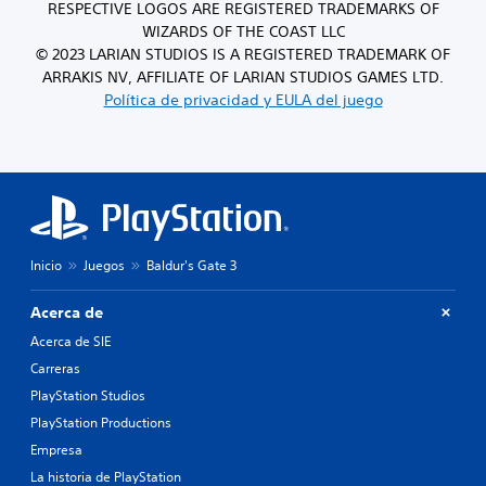
RESPECTIVE LOGOS ARE REGISTERED TRADEMARKS OF
WIZARDS OF THE COAST LLC
© 2023 LARIAN STUDIOS IS A REGISTERED TRADEMARK OF
ARRAKIS NV, AFFILIATE OF LARIAN STUDIOS GAMES LTD.
Política de privacidad y EULA del juego
Inicio
Juegos
Baldur's Gate 3
Acerca de
Acerca de SIE
Carreras
PlayStation Studios
PlayStation Productions
Empresa
La historia de PlayStation