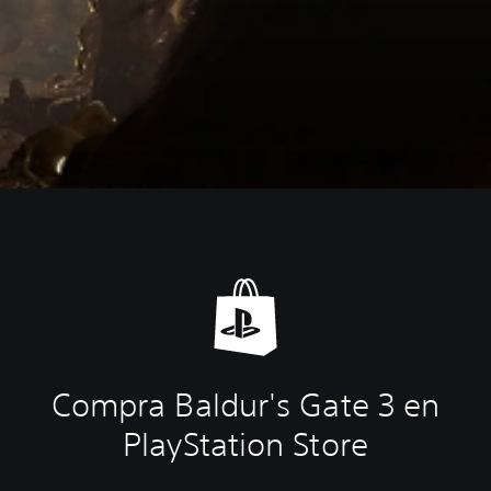
Compra Baldur's Gate 3 en
PlayStation Store