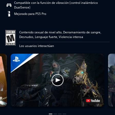
Compatible con la función de vibración (control inalámbrico
DualSense)
Mejorado para PS5 Pro
Contenido sexual de nivel alto, Derramamiento de sangre,
Desnudos, Lenguaje fuerte, Violencia intensa
Los usuarios interactúan