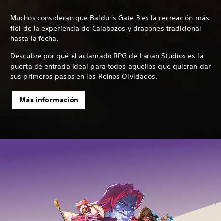
Muchos consideran que Baldur's Gate 3 es la recreación más
fiel de la experiencia de Calabozos y dragones tradicional
hasta la fecha.
Descubre por qué el aclamado RPG de Larian Studios es la
puerta de entrada ideal para todos aquellos que quieran dar
sus primeros pasos en los Reinos Olvidados.
Más información