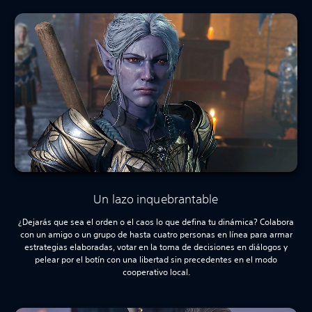
Un lazo inquebrantable
¿Dejarás que sea el orden o el caos lo que defina tu dinámica? Colabora
con un amigo o un grupo de hasta cuatro personas en línea para armar
estrategias elaboradas, votar en la toma de decisiones en diálogos y
pelear por el botín con una libertad sin precedentes en el modo
cooperativo local.