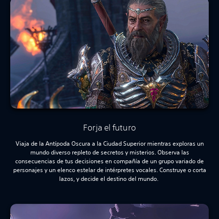
Forja el futuro
Viaja de la Antípoda Oscura a la Ciudad Superior mientras exploras un
mundo diverso repleto de secretos y misterios. Observa las
consecuencias de tus decisiones en compañía de un grupo variado de
personajes y un elenco estelar de intérpretes vocales. Construye o corta
lazos, y decide el destino del mundo.