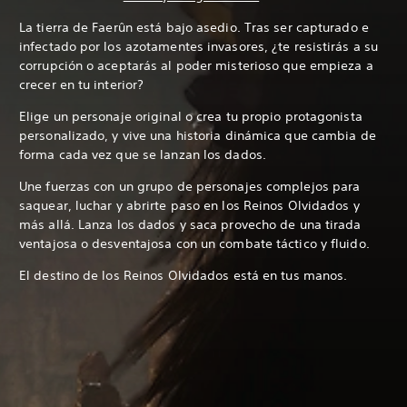
La tierra de Faerûn está bajo asedio. Tras ser capturado e
infectado por los azotamentes invasores, ¿te resistirás a su
corrupción o aceptarás al poder misterioso que empieza a
crecer en tu interior?
Elige un personaje original o crea tu propio protagonista
personalizado, y vive una historia dinámica que cambia de
forma cada vez que se lanzan los dados.
Une fuerzas con un grupo de personajes complejos para
saquear, luchar y abrirte paso en los Reinos Olvidados y
más allá. Lanza los dados y saca provecho de una tirada
ventajosa o desventajosa con un combate táctico y fluido.
El destino de los Reinos Olvidados está en tus manos.