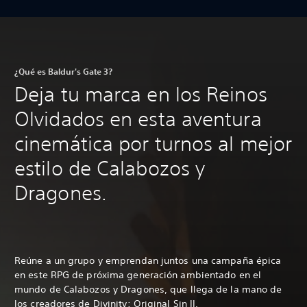
¿Qué es Baldur's Gate 3?
Deja tu marca en los Reinos
Olvidados en esta aventura
cinemática por turnos al mejor
estilo de Calabozos y
Dragones.
Reúne a un grupo y emprendan juntos una campaña épica
en este RPG de próxima generación ambientado en el
mundo de Calabozos y Dragones, que llega de la mano de
los creadores de
Divinity: Original Sin II
.