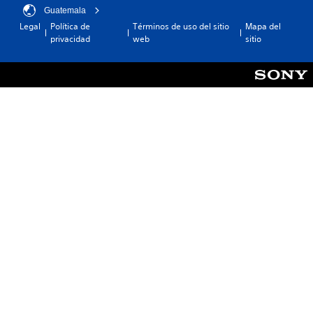
Guatemala
Legal
Política de
Términos de uso del sitio
Mapa del
privacidad
web
sitio