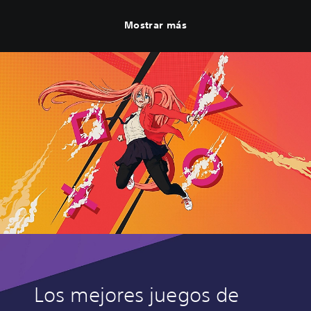
Mostrar más
Los mejores juegos de