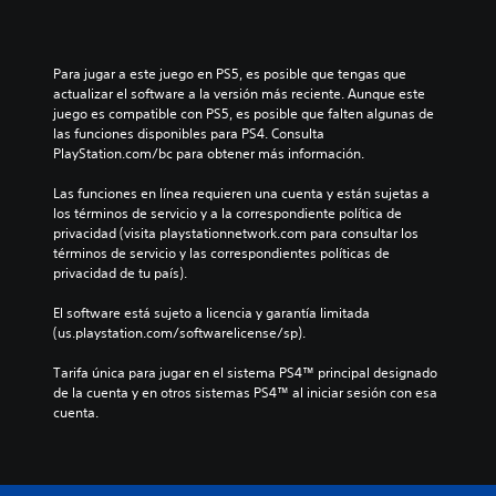
Para jugar a este juego en PS5, es posible que tengas que 
actualizar el software a la versión más reciente. Aunque este 
juego es compatible con PS5, es posible que falten algunas de 
las funciones disponibles para PS4. Consulta 
PlayStation.com/bc para obtener más información.
Las funciones en línea requieren una cuenta y están sujetas a 
los términos de servicio y a la correspondiente política de 
privacidad (visita playstationnetwork.com para consultar los 
términos de servicio y las correspondientes políticas de 
privacidad de tu país).
El software está sujeto a licencia y garantía limitada 
(us.playstation.com/softwarelicense/sp).
Tarifa única para jugar en el sistema PS4™ principal designado 
de la cuenta y en otros sistemas PS4™ al iniciar sesión con esa 
cuenta.