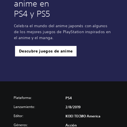
anime en
PS4 y PS5
Celebra el mundo del anime japonés con algunos
de los mejores juegos de PlayStation inspirados en
el anime y el manga.
Descubre juegos de anime
Plataforma:
PS4
Lanzamiento:
2/8/2019
Editor:
KOEI TECMO America
Géneros:
Acción