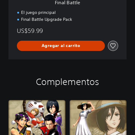
Final Battle
El juego principal
Final Battle Upgrade Pack
US$59.99
Agregar al carrito
Complementos