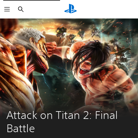
Buscar
Attack on Titan 2: Final 
Battle