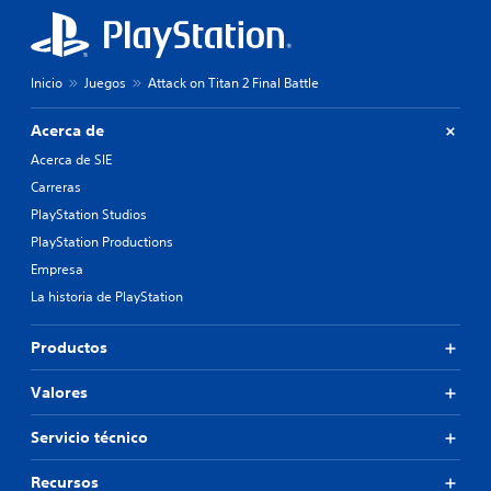
Inicio
Juegos
Attack on Titan 2 Final Battle
Acerca de
Acerca de SIE
Carreras
PlayStation Studios
PlayStation Productions
Empresa
La historia de PlayStation
Productos
Valores
Servicio técnico
Recursos