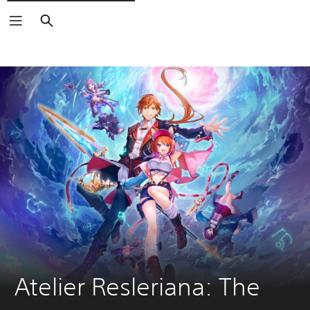
Buscar
Atelier Resleriana: The