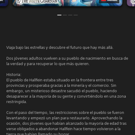
Viaja bajo las estrellas y descubre el futuro que hay más allá.
Dos jóvenes adultos vuelven a su pueblo de nacimiento en busca de
la verdad y para recuperar lo que más quieren.
Historia:
El pueblo de Hallfein estaba situado en la frontera entre tres
provincias y prosperaba gracias a la minería y el comercio. Sin
embargo, un misterioso desastre sacudió el pueblo, haciendo
desaparecer a la mayoría de su gente y convirtiéndolo en una zona
restringida.
Con el paso del tiempo, las restricciones sobre el pueblo se fueron
levantando y empezó un plan para restaurarlo. Aprovechando la
ocasión, dos jóvenes que habían alcanzado la mayoría de edad tras
verse obligados a abandonar Hallfein hace tiempo volvieron a la
tierra que habían llamado su hogar.