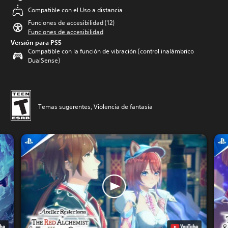
Compatible con el Uso a distancia
Funciones de accesibilidad (12)
Funciones de accesibilidad
Versión para PS5
Compatible con la función de vibración (control inalámbrico
DualSense)
Temas sugerentes, Violencia de fantasía