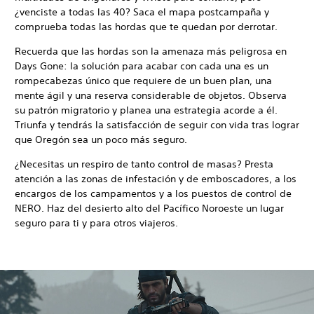
¿venciste a todas las 40? Saca el mapa postcampaña y
comprueba todas las hordas que te quedan por derrotar.
Recuerda que las hordas son la amenaza más peligrosa en
Days Gone: la solución para acabar con cada una es un
rompecabezas único que requiere de un buen plan, una
mente ágil y una reserva considerable de objetos. Observa
su patrón migratorio y planea una estrategia acorde a él.
Triunfa y tendrás la satisfacción de seguir con vida tras lograr
que Oregón sea un poco más seguro.
¿Necesitas un respiro de tanto control de masas? Presta
atención a las zonas de infestación y de emboscadores, a los
encargos de los campamentos y a los puestos de control de
NERO. Haz del desierto alto del Pacífico Noroeste un lugar
seguro para ti y para otros viajeros.