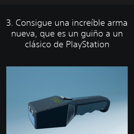
3. Consigue una increíble arma
nueva, que es un guiño a un
clásico de PlayStation