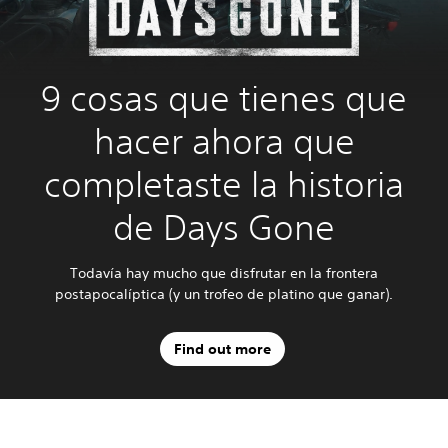
9 cosas que tienes que
hacer ahora que
completaste la historia
de Days Gone
Todavía hay mucho que disfrutar en la frontera
postapocalíptica (y un trofeo de platino que ganar).
Find out more