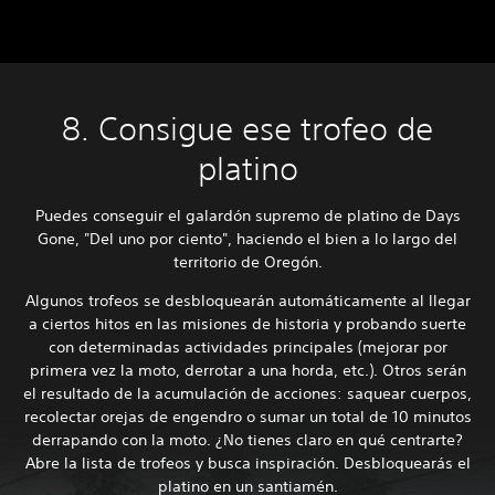
8. Consigue ese trofeo de
platino
Puedes conseguir el galardón supremo de platino de Days
Gone, "Del uno por ciento", haciendo el bien a lo largo del
territorio de Oregón.
Algunos trofeos se desbloquearán automáticamente al llegar
a ciertos hitos en las misiones de historia y probando suerte
con determinadas actividades principales (mejorar por
primera vez la moto, derrotar a una horda, etc.). Otros serán
el resultado de la acumulación de acciones: saquear cuerpos,
recolectar orejas de engendro o sumar un total de 10 minutos
derrapando con la moto. ¿No tienes claro en qué centrarte?
Abre la lista de trofeos y busca inspiración. Desbloquearás el
platino en un santiamén.