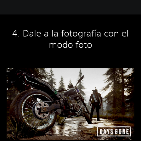
4. Dale a la fotografía con el
modo foto