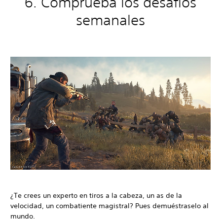
6. Comprueba los desafíos
semanales
¿Te crees un experto en tiros a la cabeza, un as de la
velocidad, un combatiente magistral? Pues demuéstraselo al
mundo.