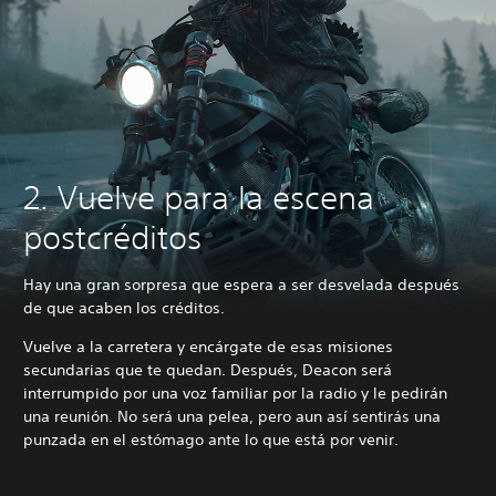
2. Vuelve para la escena
postcréditos
Hay una gran sorpresa que espera a ser desvelada después
de que acaben los créditos.
Vuelve a la carretera y encárgate de esas misiones
secundarias que te quedan. Después, Deacon será
interrumpido por una voz familiar por la radio y le pedirán
una reunión. No será una pelea, pero aun así sentirás una
punzada en el estómago ante lo que está por venir.