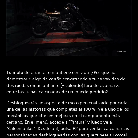
Tu moto de errante te mantiene con vida. ¿Por qué no
demostrarle algo de cariño convirtiendo a tu salvavidas de
dos ruedas en un brillante (y colorido) faro de esperanza
entre las ruinas calcinadas de un mundo perdido?
Desbloquearás un aspecto de moto personalizado por cada
una de las historias que completes al 100 %. Ve a uno de los
mecánicos que ofrecen mejoras en el campamento más
cercano. En el menú, accede a "Pintura" y luego ve a
"Calcomanías". Desde ahí, pulsa R2 para ver las calcomanías
personalizadas desbloqueadas con las que tunear tu corcel.