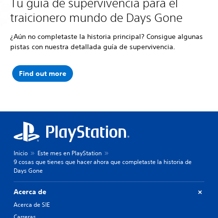
Tu guía de supervivencia para el
traicionero mundo de Days Gone
¿Aún no completaste la historia principal? Consigue algunas
pistas con nuestra detallada guía de supervivencia.
Find out more
Inicio
Este mes en PlayStation
9 cosas que tienes que hacer ahora que completaste la historia de
Days Gone
Acerca de
Acerca de SIE
Carreras