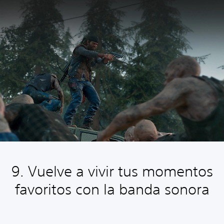
9. Vuelve a vivir tus momentos
favoritos con la banda sonora