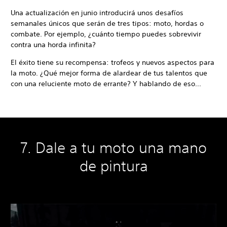
Una actualización en junio introducirá unos desafíos
semanales únicos que serán de tres tipos: moto, hordas o
combate. Por ejemplo, ¿cuánto tiempo puedes sobrevivir
contra una horda infinita?
El éxito tiene su recompensa: trofeos y nuevos aspectos para
la moto. ¿Qué mejor forma de alardear de tus talentos que
con una reluciente moto de errante? Y hablando de eso...
7. Dale a tu moto una mano
de pintura