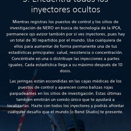
inyectores ocultos
Mientras registras los puestos de control y los sitios de
investigación de NERO en busca de tecnología de la IPCA,
permanece ojo avizor también por si ves inyectores, pues hay
un total de 30 repartidos por el mundo. Usa cualquiera de
ellos para aumentar de forma permanente una de tus
estadísticas principales: salud, resistencia o concentración.
Concéntrate en una o distribuye las inyecciones a partes
iguales. Cada estadística llega a su máximo después de 10
dosis.
Las jeringas están escondidas en las cajas médicas de los
puestos de control y aparecen como balizas rojas
parpadeantes en los sitios de investigación. Estas últimas
también emitirán un sonido único que te ayudará a
localizarlas. Hazte con todos los inyectores y podrás afrontar
cualquier desafío que el mundo (o Bend Studio) te presente.