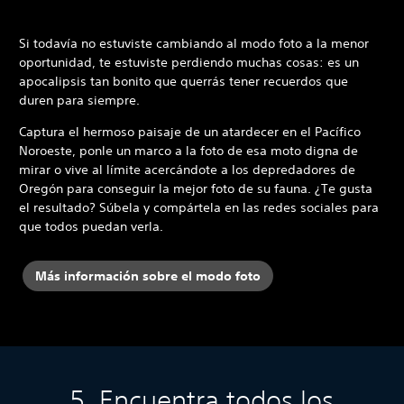
Si todavía no estuviste cambiando al modo foto a la menor
oportunidad, te estuviste perdiendo muchas cosas: es un
apocalipsis tan bonito que querrás tener recuerdos que
duren para siempre.
Captura el hermoso paisaje de un atardecer en el Pacífico
Noroeste, ponle un marco a la foto de esa moto digna de
mirar o vive al límite acercándote a los depredadores de
Oregón para conseguir la mejor foto de su fauna. ¿Te gusta
el resultado? Súbela y compártela en las redes sociales para
que todos puedan verla.
Más información sobre el modo foto
5. Encuentra todos los