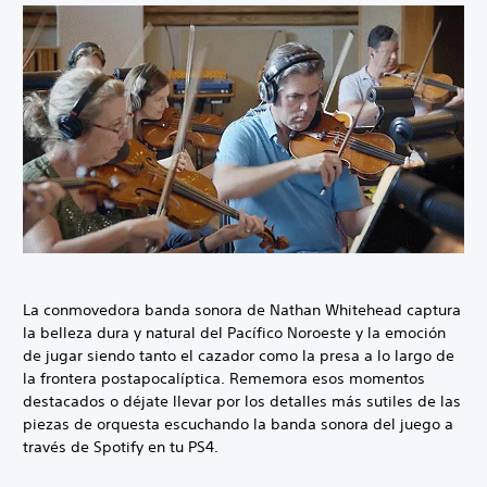
La conmovedora banda sonora de Nathan Whitehead captura
la belleza dura y natural del Pacífico Noroeste y la emoción
de jugar siendo tanto el cazador como la presa a lo largo de
la frontera postapocalíptica. Rememora esos momentos
destacados o déjate llevar por los detalles más sutiles de las
piezas de orquesta escuchando la banda sonora del juego a
través de Spotify en tu PS4.