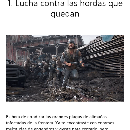
1. Lucha contra las hordas que
quedan
Es hora de erradicar las grandes plagas de alimañas
infectadas de la frontera. Ya te encontraste con enormes
multitudes de engendros y viviste para contarlo, pero