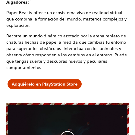
Jugadores:
1
Paper Beasts ofrece un ecosistema vivo de realidad virtual
que combina la formación del mundo, misterios complejos y
exploración.
Recorre un mundo dinámico azotado por la arena repleto de
criaturas hechas de papel a medida que cambias tu entorno
para superar los obstáculos. Interactúa con los animales y
observa cómo responden a los cambios en el entorno. Puede
que tengas suerte y descubras nuevos y peculiares
comportamientos.
Adquiérelo en PlayStation Store