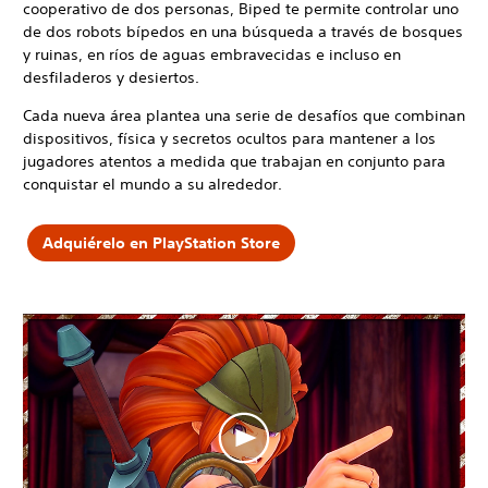
cooperativo de dos personas, Biped te permite controlar uno
de dos robots bípedos en una búsqueda a través de bosques
y ruinas, en ríos de aguas embravecidas e incluso en
desfiladeros y desiertos.
Cada nueva área plantea una serie de desafíos que combinan
dispositivos, física y secretos ocultos para mantener a los
jugadores atentos a medida que trabajan en conjunto para
conquistar el mundo a su alrededor.
Adquiérelo en PlayStation Store