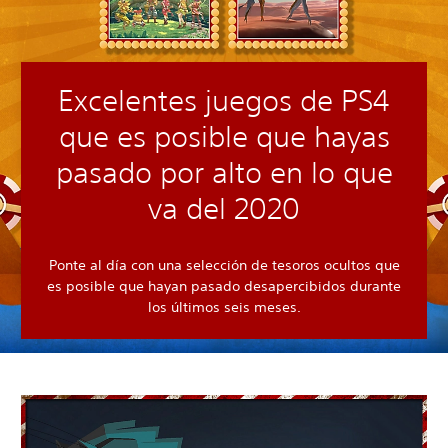
Excelentes juegos de PS4
que es posible que hayas
pasado por alto en lo que
va del 2020
Ponte al día con una selección de tesoros ocultos que
es posible que hayan pasado desapercibidos durante
los últimos seis meses.