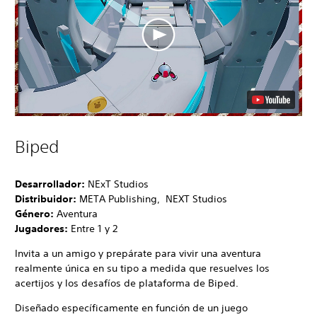
Biped
Desarrollador:
NExT Studios
Distribuidor:
META Publishing, NEXT Studios
Género:
Aventura
Jugadores:
Entre 1 y 2
Invita a un amigo y prepárate para vivir una aventura
realmente única en su tipo a medida que resuelves los
acertijos y los desafíos de plataforma de Biped.
Diseñado específicamente en función de un juego