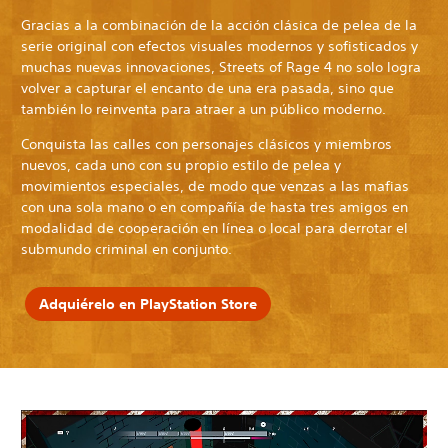
Gracias a la combinación de la acción clásica de pelea de la
serie original con efectos visuales modernos y sofisticados y
muchas nuevas innovaciones, Streets of Rage 4 no solo logra
volver a capturar el encanto de una era pasada, sino que
también lo reinventa para atraer a un público moderno.
Conquista las calles con personajes clásicos y miembros
nuevos, cada uno con su propio estilo de pelea y
movimientos especiales, de modo que venzas a las mafias
con una sola mano o en compañía de hasta tres amigos en
modalidad de cooperación en línea o local para derrotar el
submundo criminal en conjunto.
Adquiérelo en PlayStation Store