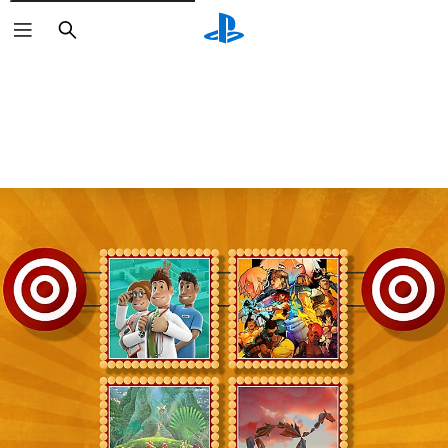
Buscar