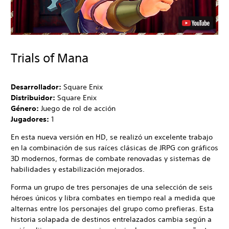
Trials of Mana
Desarrollador:
Square Enix
Distribuidor:
Square Enix
Género:
Juego de rol de acción
Jugadores:
1
En esta nueva versión en HD, se realizó un excelente trabajo
en la combinación de sus raíces clásicas de JRPG con gráficos
3D modernos, formas de combate renovadas y sistemas de
habilidades y estabilización mejorados.
Forma un grupo de tres personajes de una selección de seis
héroes únicos y libra combates en tiempo real a medida que
alternas entre los personajes del grupo como prefieras. Esta
historia solapada de destinos entrelazados cambia según a