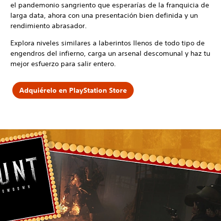
el pandemonio sangriento que esperarías de la franquicia de
larga data, ahora con una presentación bien definida y un
rendimiento abrasador.
Explora niveles similares a laberintos llenos de todo tipo de
engendros del infierno, carga un arsenal descomunal y haz tu
mejor esfuerzo para salir entero.
Adquiérelo en PlayStation Store