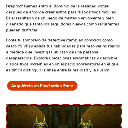
Fireproof Games entró al dominio de la realidad virtual
después de años de crear éxitos para dispositivos móviles.
Es el resultado de un juego de misterio envolvente y bien
diseñado que tanto los seguidores nuevos como recurrentes
pueden disfrutar.
Ponte tu sombrero de detective (también conocido como
casco PS VR) y aplica tus habilidades para resolver misterios
a medida que investigas un caso de una persona
desaparecida. Explora ubicaciones enigmáticas y descubre
dispositivos increíbles en un espacio sobrenatural en el que
es difícil distinguir la línea entre la realidad y la ilusión.
Adquiérelo en PlayStation Store