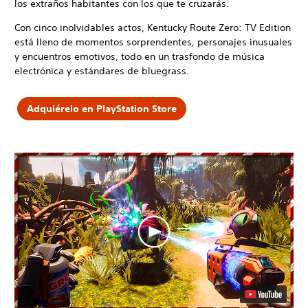
los extraños habitantes con los que te cruzarás.
Con cinco inolvidables actos, Kentucky Route Zero: TV Edition
está lleno de momentos sorprendentes, personajes inusuales
y encuentros emotivos, todo en un trasfondo de música
electrónica y estándares de bluegrass.
Adquiérelo en PlayStation Store