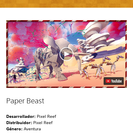
Paper Beast
Desarrollador:
Pixel Reef
Distribuidor:
Pixel Reef
Género:
Aventura