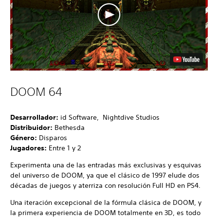
DOOM 64
Desarrollador:
id Software, Nightdive Studios
Distribuidor:
Bethesda
Género:
Disparos
Jugadores:
Entre 1 y 2
Experimenta una de las entradas más exclusivas y esquivas
del universo de DOOM, ya que el clásico de 1997 elude dos
décadas de juegos y aterriza con resolución Full HD en PS4.
Una iteración excepcional de la fórmula clásica de DOOM, y
la primera experiencia de DOOM totalmente en 3D, es todo