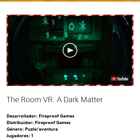
The Room VR: A Dark Matter
Desarrollador: Fireproof Games
Distribuidor: Fireproof Games
Género: Puzle/aventura
Jugadores:
1