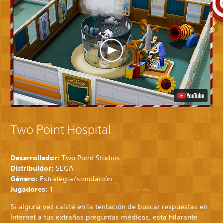
Two Point Hospital
Desarrollador:
Two Point Studios
Distribuidor:
SEGA
Género:
Estrategia/simulación
Jugadores:
1
Si alguna vez caíste en la tentación de buscar respuestas en
Internet a tus extrañas preguntas médicas, esta hilarante