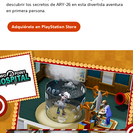
descubrir los secretos de ARY-26 en esta divertida aventura
en primera persona.
Adquiérelo en PlayStation Store