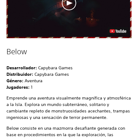
Below
Desarrollador:
Capybara Games
Distribuidor:
Capybara Games
Género:
Aventura
Jugadores:
1
Emprende una aventura visualmente magnífica y atmosférica
a la Isla. Explora un mundo subterráneo, solitario y
cambiante repleto de monstruosidades acechantes, trampas
ingeniosas y una sensación de terror permanente.
Below consiste en una mazmorra desafiante generada con
base en procedimientos en la que la exploración, las