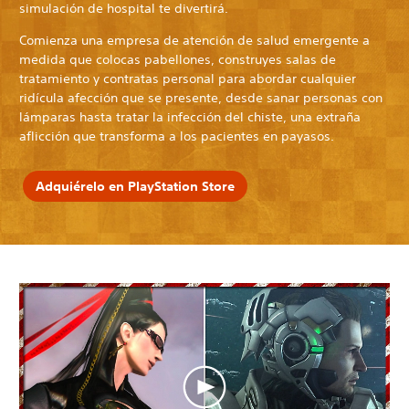
simulación de hospital te divertirá.
Comienza una empresa de atención de salud emergente a
medida que colocas pabellones, construyes salas de
tratamiento y contratas personal para abordar cualquier
ridícula afección que se presente, desde sanar personas con
lámparas hasta tratar la infección del chiste, una extraña
aflicción que transforma a los pacientes en payasos.
Adquiérelo en PlayStation Store