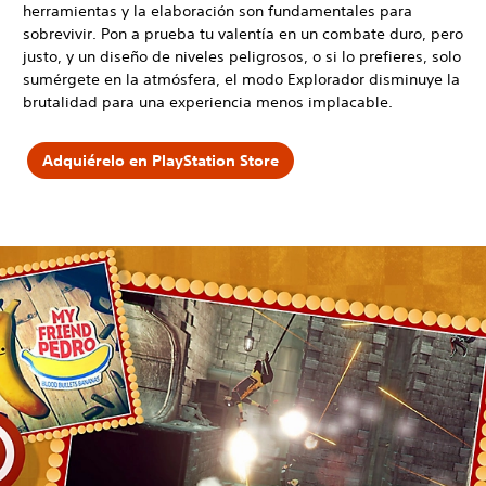
herramientas y la elaboración son fundamentales para
sobrevivir. Pon a prueba tu valentía en un combate duro, pero
justo, y un diseño de niveles peligrosos, o si lo prefieres, solo
sumérgete en la atmósfera, el modo Explorador disminuye la
brutalidad para una experiencia menos implacable.
Adquiérelo en PlayStation Store