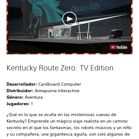
Kentucky Route Zero: TV Edition
Desarrollador:
Cardboard Computer
Distribuidor:
Annapurna Interactive
Género:
Aventura
Jugadores:
1
¿Qué es lo que se oculta en las misteriosas cuevas de
Kentucky? Emprende un mágico viaje realista en un camino
secreto en el que los fantasmas, los robots músicos y un niño
y su compañera, una gigantesca águila, son solo algunos de