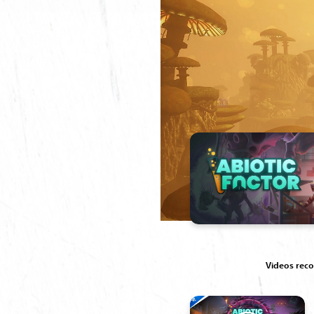
Videos re