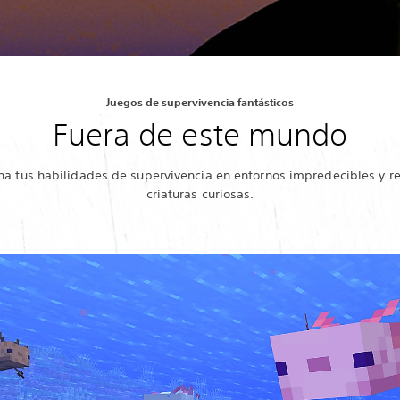
Juegos de supervivencia fantásticos
Fuera de este mundo
na tus habilidades de supervivencia en entornos impredecibles y r
criaturas curiosas.