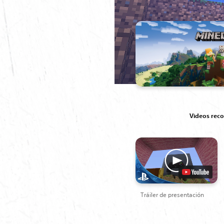
Videos re
Tráiler de presentación