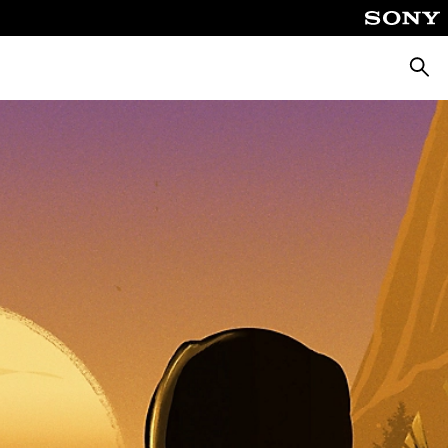
Busca