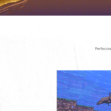
Perfeccio