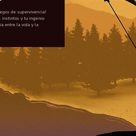
uegos de supervivencia!
instintos y tu ingenio
a entre la vida y la