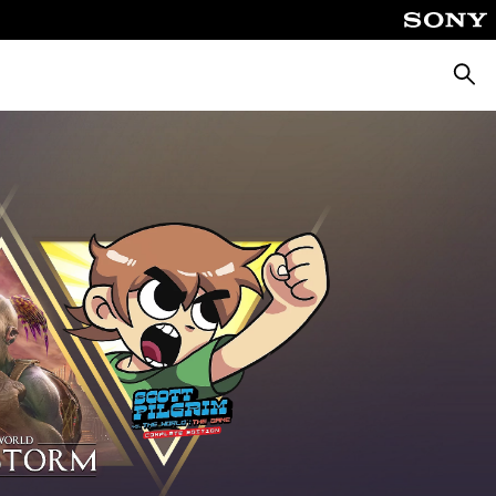
Busca