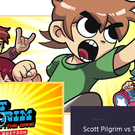
Scott Pilgrim vs