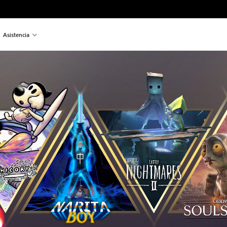
Asistencia