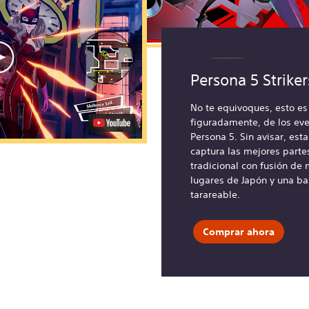
Persona 5 Strike
No te equivoques, esto es 
figuradamente, de los eve
Persona 5. Sin avisar, esta
captura las mejores parte
tradicional con fusión de
lugares de Japón y una b
tarareable.
Comprar ahora