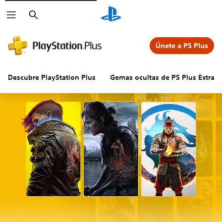
Buscar
Únete a PS Plus
Descubre PlayStation Plus
Gemas ocultas de PS Plus Extra