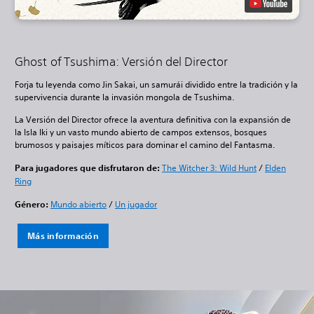
Ghost of Tsushima: Versión del Director
Forja tu leyenda como Jin Sakai, un samurái dividido entre la tradición y la
supervivencia durante la invasión mongola de Tsushima.
La Versión del Director ofrece la aventura definitiva con la expansión de
la Isla Iki y un vasto mundo abierto de campos extensos, bosques
brumosos y paisajes míticos para dominar el camino del Fantasma.
Para jugadores que disfrutaron de:
The Witcher 3: Wild Hunt
/
Elden
Ring
Género:
Mundo abierto
/
Un jugador
Más información