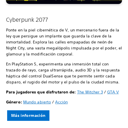
Cyberpunk 2077
Ponte en la piel cibernética de V, un mercenario fuera de la
ley que persigue un implante que guarda la clave de la
inmortalidad. Explora las calles empapadas de neón de
Night City, una vasta megalópolis impulsada por el poder, el
glamour y la modificación corporal.
En PlayStation 5, experimenta una inmersión total con
trazado de rayo, carga ultrarrápida, audio 3D y la respuesta
háptica del control DualSense que te permite sentir cada
disparo, el rugido del motor y el pulso de la ciudad misma.
Para jugadores que disfrutaron de:
The Witcher 3
/
GTA V
Género:
Mundo abierto
/
Acción
Más información