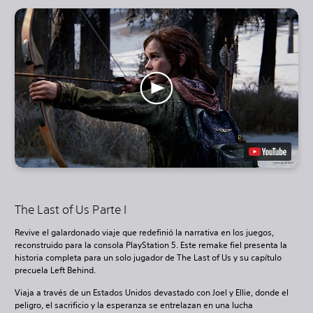
The Last of Us Parte I
Revive el galardonado viaje que redefinió la narrativa en los juegos,
reconstruido para la consola PlayStation 5. Este remake fiel presenta la
historia completa para un solo jugador de The Last of Us y su capítulo
precuela Left Behind.
Viaja a través de un Estados Unidos devastado con Joel y Ellie, donde el
peligro, el sacrificio y la esperanza se entrelazan en una lucha