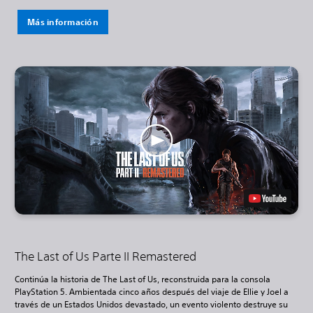
Más información
The Last of Us Parte II Remastered
Continúa la historia de The Last of Us, reconstruida para la consola
PlayStation 5. Ambientada cinco años después del viaje de Ellie y Joel a
través de un Estados Unidos devastado, un evento violento destruye su