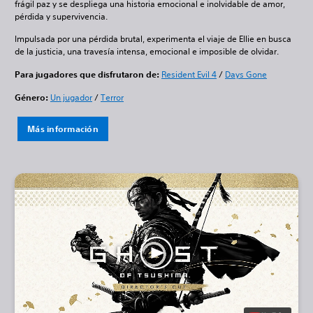
frágil paz y se despliega una historia emocional e inolvidable de amor,
pérdida y supervivencia.
Impulsada por una pérdida brutal, experimenta el viaje de Ellie en busca
de la justicia, una travesía intensa, emocional e imposible de olvidar.
Para jugadores que disfrutaron de:
Resident Evil 4
/
Days Gone
Género:
Un jugador
/
Terror
Más información