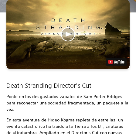
Death Stranding Director's Cut
Ponte en los desgastados zapatos de Sam Porter Bridges
para reconectar una sociedad fragmentada, un paquete a la
vez.
En esta aventura de Hideo Kojima repleta de estrellas, un
evento catastrófico ha traído a la Tierra a los BT, criaturas
de ultratumbra. Ampliado en el Director’s Cut con nuevas