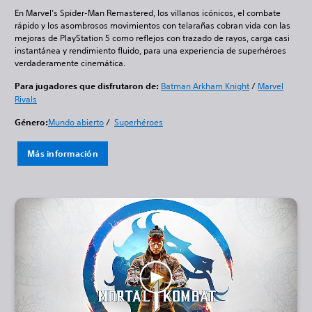
En Marvel’s Spider-Man Remastered, los villanos icónicos, el combate
rápido y los asombrosos movimientos con telarañas cobran vida con las
mejoras de PlayStation 5 como reflejos con trazado de rayos, carga casi
instantánea y rendimiento fluido, para una experiencia de superhéroes
verdaderamente cinemática.
Para jugadores que disfrutaron de:
Batman Arkham Knight
/
Marvel
Rivals
Género:
Mundo abierto
/
Superhéroes
Más información