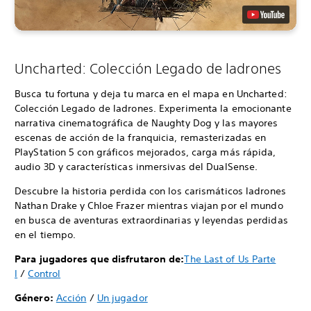
Uncharted: Colección Legado de ladrones
Busca tu fortuna y deja tu marca en el mapa en Uncharted:
Colección Legado de ladrones. Experimenta la emocionante
narrativa cinematográfica de Naughty Dog y las mayores
escenas de acción de la franquicia, remasterizadas en
PlayStation 5 con gráficos mejorados, carga más rápida,
audio 3D y características inmersivas del DualSense.
Descubre la historia perdida con los carismáticos ladrones
Nathan Drake y Chloe Frazer mientras viajan por el mundo
en busca de aventuras extraordinarias y leyendas perdidas
en el tiempo.
Para jugadores que disfrutaron de:
The Last of Us Parte
I
/
Control
Género:
Acción
/
Un jugador