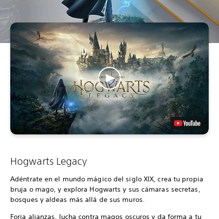
Hogwarts Legacy
Adéntrate en el mundo mágico del siglo XIX, crea tu propia
bruja o mago, y explora Hogwarts y sus cámaras secretas,
bosques y aldeas más allá de sus muros.
Forja alianzas, lucha contra magos oscuros y da forma a tu