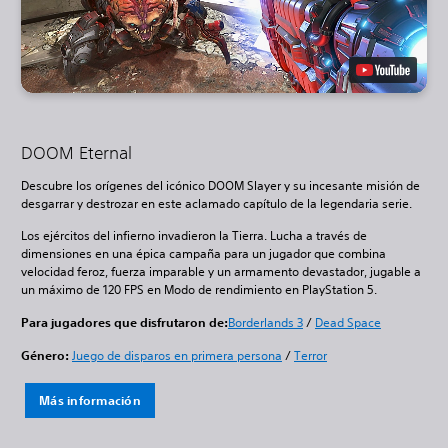
DOOM Eternal
Descubre los orígenes del icónico DOOM Slayer y su incesante misión de
desgarrar y destrozar en este aclamado capítulo de la legendaria serie.
Los ejércitos del infierno invadieron la Tierra. Lucha a través de
dimensiones en una épica campaña para un jugador que combina
velocidad feroz, fuerza imparable y un armamento devastador, jugable a
un máximo de 120 FPS en Modo de rendimiento en PlayStation 5.
Para jugadores que disfrutaron de:
Borderlands 3
/
Dead Space
Género:
Juego de disparos en primera persona
/
Terror
Más información