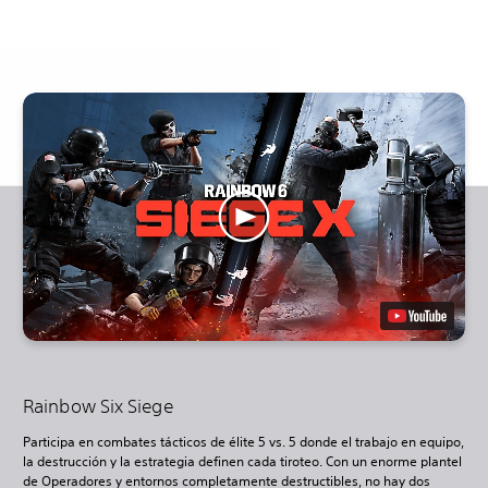
Rainbow Six Siege
Participa en combates tácticos de élite 5 vs. 5 donde el trabajo en equipo,
la destrucción y la estrategia definen cada tiroteo. Con un enorme plantel
de Operadores y entornos completamente destructibles, no hay dos