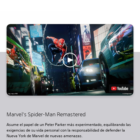
Marvel's Spider-Man Remastered
Asume el papel de un Peter Parker más experimentado, equilibrando las
exigencias de su vida personal con la responsabilidad de defender la
Nueva York de Marvel de nuevas amenazas.