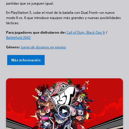
partidas que se jueguen igual.
En PlayStation 5, sube el nivel de la batalla con Dual Front—un nuevo
modo 6 vs. 6 que introduce equipos más grandes y nuevas posibilidades
tácticas.
Para jugadores que disfrutaron de:
Call of Duty: Black Ops 6
/
Battlefield 2042
Género:
Juego de disparos en equipo
Más información