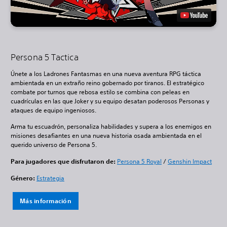
Persona 5 Tactica
Únete a los Ladrones Fantasmas en una nueva aventura RPG táctica
ambientada en un extraño reino gobernado por tiranos. El estratégico
combate por turnos que rebosa estilo se combina con peleas en
cuadrículas en las que Joker y su equipo desatan poderosos Personas y
ataques de equipo ingeniosos.
Arma tu escuadrón, personaliza habilidades y supera a los enemigos en
misiones desafiantes en una nueva historia osada ambientada en el
querido universo de Persona 5.
Para jugadores que disfrutaron de:
Persona 5 Royal
/
Genshin Impact
Género:
Estrategia
Más información