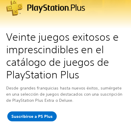
Veinte juegos exitosos e
imprescindibles en el
catálogo de juegos de
PlayStation Plus
Desde grandes franquicias hasta nuevos éxitos, sumérgete
en una selección de juegos destacados con una suscripción
de PlayStation Plus Extra o Deluxe.
Suscribirse a PS Plus