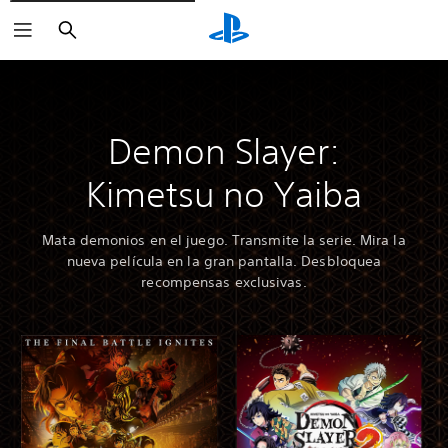
Buscar
Demon Slayer:
Kimetsu no Yaiba
Mata demonios en el juego. Transmite la serie. Mira la
nueva película en la gran pantalla. Desbloquea
recompensas exclusivas.