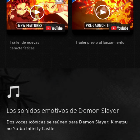
Tráiler de nuevas
Tráiler previo al lanzamiento
características
Los sonidos emotivos de Demon Slayer
Dos voces icónicas se reúnen para Demon Slayer: Kimetsu
no Yaiba Infinity Castle.