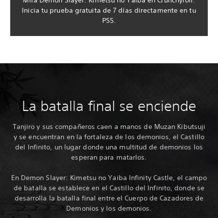
Mira Demon Slayer: Kimetsu no Yaiba en Crunchyroll.
Inicia tu prueba gratuita de 7 días directamente en tu
PS5.
La batalla final se enciende
Tanjiro y sus compañeros caen a manos de Muzan Kibutsuji
y se encuentran en la fortaleza de los demonios, el Castillo
del Infinito, un lugar donde una multitud de demonios los
esperan para matarlos.
En Demon Slayer: Kimetsu no Yaiba Infinity Castle, el campo
de batalla se establece en el Castillo del Infinito, donde se
desarrolla la batalla final entre el Cuerpo de Cazadores de
Demonios y los demonios.