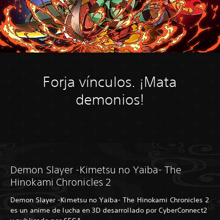
Forja vínculos. ¡Mata
demonios!
Demon Slayer -Kimetsu no Yaiba- The
Hinokami Chronicles 2
Demon Slayer -Kimetsu no Yaiba- The Hinokami Chronicles 2
es un anime de lucha en 3D desarrollado por CyberConnect2