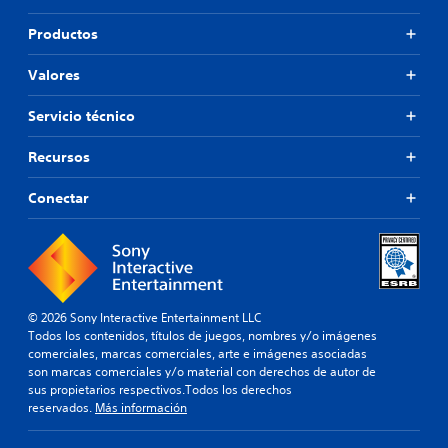
Productos
Valores
Servicio técnico
Recursos
Conectar
© 2026 Sony Interactive Entertainment LLC
Todos los contenidos, títulos de juegos, nombres y/o imágenes
comerciales, marcas comerciales, arte e imágenes asociadas
son marcas comerciales y/o material con derechos de autor de
sus propietarios respectivos.Todos los derechos
reservados.
Más información