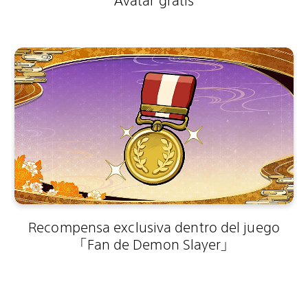
Avatar gratis
Recompensa exclusiva dentro del juego
「Fan de Demon Slayer」