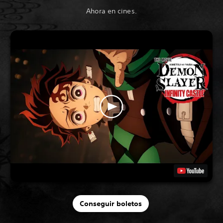
Ahora en cines.
Conseguir boletos