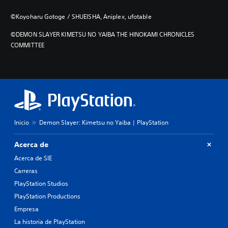
©Koyoharu Gotoge / SHUEISHA, Aniplex, ufotable
©DEMON SLAYER KIMETSU NO YAIBA THE HINOKAMI CHRONICLES
COMMITTEE
Inicio
Demon Slayer: Kimetsu no Yaiba | PlayStation
Acerca de
Acerca de SIE
Carreras
PlayStation Studios
PlayStation Productions
Empresa
La historia de PlayStation