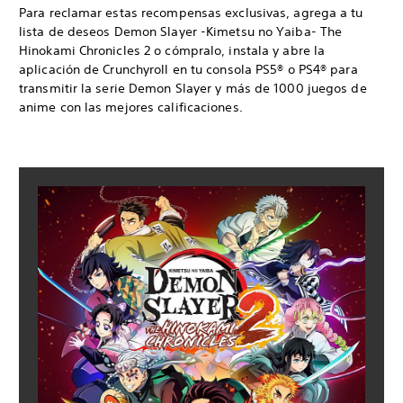
Para reclamar estas recompensas exclusivas, agrega a tu
lista de deseos Demon Slayer -Kimetsu no Yaiba- The
Hinokami Chronicles 2 o cómpralo, instala y abre la
aplicación de Crunchyroll en tu consola PS5® o PS4® para
transmitir la serie Demon Slayer y más de 1000 juegos de
anime con las mejores calificaciones.