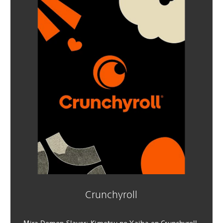
Crunchyroll