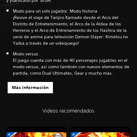
y publicado por SEGA.
Modo para un solo jugador: Modo historia
¡Revive el viaje de Tanjiro Kamado desde el Arco del
Distrito de Entretenimiento, el Arco de la Aldea de los
Herreros y el Arco de Entrenamiento de los Hashira de la
serie de anime para televisión Demon Slayer: Kimetsu no
Yaiba a través de un videojuego!
Modo versus
El juego cuenta con más de 40 personajes jugables en el
modo versus, así como también con nuevos elementos de
partida, como Dual Ultimates, Gear y mucho más.
Más información
Videos recomendados