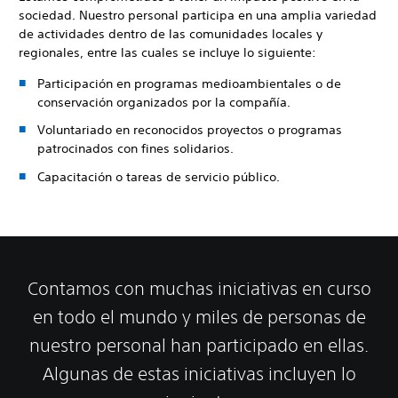
sociedad. Nuestro personal participa en una amplia variedad
de actividades dentro de las comunidades locales y
regionales, entre las cuales se incluye lo siguiente:
Participación en programas medioambientales o de
conservación organizados por la compañía.
Voluntariado en reconocidos proyectos o programas
patrocinados con fines solidarios.
Capacitación o tareas de servicio público.
Contamos con muchas iniciativas en curso
en todo el mundo y miles de personas de
nuestro personal han participado en ellas.
Algunas de estas iniciativas incluyen lo