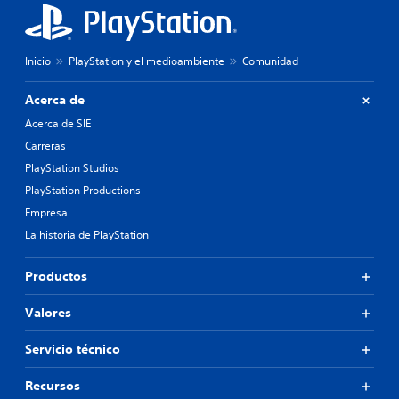
Inicio
PlayStation y el medioambiente
Comunidad
Acerca de
Acerca de SIE
Carreras
PlayStation Studios
PlayStation Productions
Empresa
La historia de PlayStation
Productos
Valores
Servicio técnico
Recursos