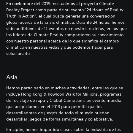
En noviembre del 2019, nos unimos al proyecto Climate
Reality Project como parte de su evento “24 Hours of Reality:
Truth in Action”, el cual busca generar una conversación
global acerca de la crisis climática. Durante 24 horas, hemos
sido anfitriones de 11 eventos en nuestros recintos, en los que
los líderes de Climate Reality compartieron su conocimiento
con nuestro personal acerca de lo que significa el cambio
climático en nuestras vidas y qué podemos hacer para
solucionarlo.
Asia
Hemos participado en muchas actividades, entre las que se
incluye Hong Kong & Kowloon Walk for Millions, programas
de reciclaje de ropa y Global Game Jam: un evento mundial
que auspiciamos en el 2013 para permitir que los
desarrolladores de juegos de todo el mundo puedan
desarrollar juegos de forma simultánea y colaborativa.
En Japón, hemos impartido clases sobre la industria de los