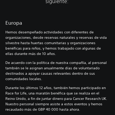
siguiente:
Europa
Hemos desempeñado actividades con diferentes de
organizaciones, desde reservas naturales y reservas de vida
silvestre hasta huertas comunitarias y organizaciones
benéficas para niños, y hemos trabajado con algunas de
ellas durante más de 10 años.
De acuerdo con la política de nuestra compañía, al personal
también se le asignan anualmente días de voluntariado
destinados a apoyar causas relevantes dentro de sus
comunidades locales.
Durante los últimos 12 años, también hemos participado en
Race for Life, una maratón benéfica que se realiza en el
Reino Unido, a fin de juntar dinero para Cancer Research UK.
Nuestro personal siempre asiste a estos eventos y hemos
recaudado más de GBP 40 000 hasta ahora.