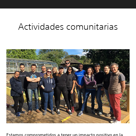
Actividades comunitarias
Estamos comprometidos a tener un impacto positivo en la