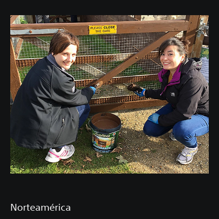
Norteamérica