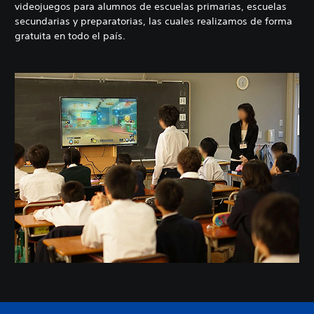
videojuegos para alumnos de escuelas primarias, escuelas
secundarias y preparatorias, las cuales realizamos de forma
gratuita en todo el país.