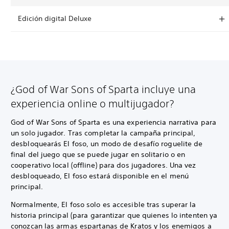
Edición digital Deluxe
¿God of War Sons of Sparta incluye una
experiencia online o multijugador?
God of War Sons of Sparta es una experiencia narrativa para
un solo jugador. Tras completar la campaña principal,
desbloquearás El foso, un modo de desafío roguelite de
final del juego que se puede jugar en solitario o en
cooperativo local (offline) para dos jugadores. Una vez
desbloqueado, El foso estará disponible en el menú
principal.
Normalmente, El foso solo es accesible tras superar la
historia principal (para garantizar que quienes lo intenten ya
conozcan las armas espartanas de Kratos y los enemigos a