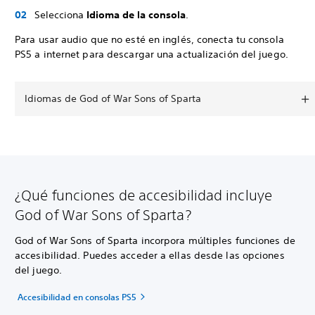
Selecciona
Idioma de la consola
.
Para usar audio que no esté en inglés, conecta tu consola
PS5 a internet para descargar una actualización del juego.
Idiomas de God of War Sons of Sparta
¿Qué funciones de accesibilidad incluye
God of War Sons of Sparta?
God of War Sons of Sparta incorpora múltiples funciones de
accesibilidad. Puedes acceder a ellas desde las opciones
del juego.
Accesibilidad en consolas PS5