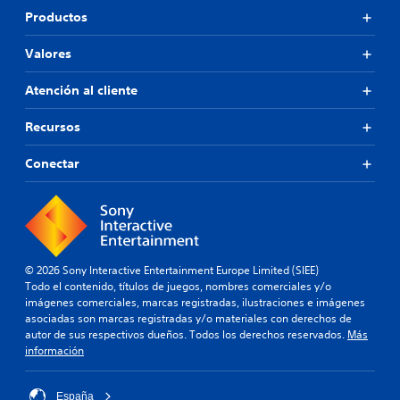
Productos
Valores
Atención al cliente
Recursos
Conectar
© 2026 Sony Interactive Entertainment Europe Limited (SIEE)
Todo el contenido, títulos de juegos, nombres comerciales y/o
imágenes comerciales, marcas registradas, ilustraciones e imágenes
asociadas son marcas registradas y/o materiales con derechos de
autor de sus respectivos dueños. Todos los derechos reservados.
Más
información
España