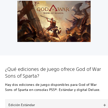
¿Qué ediciones de juego ofrece God of War
Sons of Sparta?
Hay dos ediciones de juego disponibles para God of War
Sons of Sparta en consolas PS5®: Estándar y digital Deluxe.
Edición Estándar