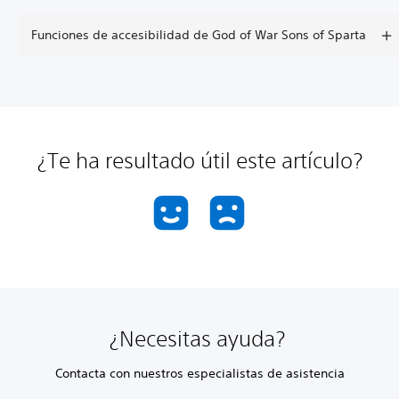
Funciones de accesibilidad de God of War Sons of Sparta
¿Te ha resultado útil este artículo?
¿Necesitas ayuda?
Contacta con nuestros especialistas de asistencia