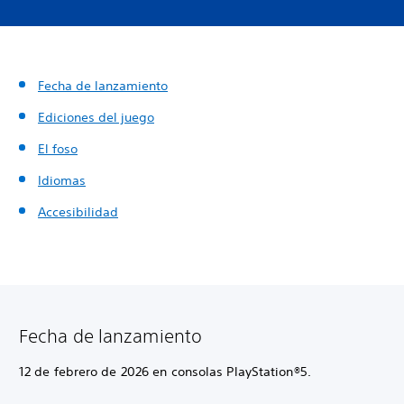
Fecha de lanzamiento
Ediciones del juego
El foso
Idiomas
Accesibilidad
Fecha de lanzamiento
12 de febrero de 2026 en consolas PlayStation®5.