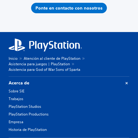
Ponte en contacto con nosotros
Inicio
Atención al cliente de PlayStation
Asistencia para juegos | PlayStation
Asistencia para God of War Sons of Sparta
Acerca de
Sobre SIE
Trabajos
PlayStation Studios
PlayStation Productions
Empresa
Historia de PlayStation