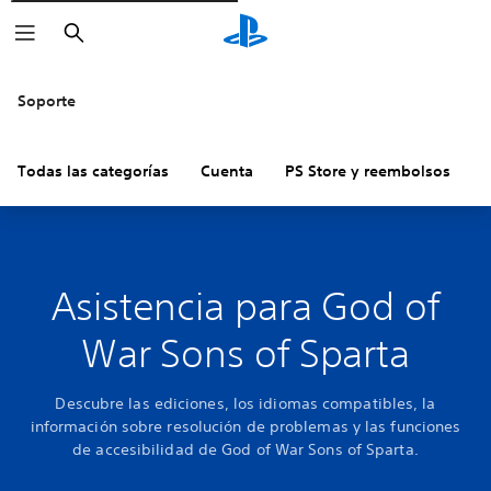
Buscar
Soporte
Todas las categorías
Cuenta
PS Store y reembolsos
H
Asistencia para God of
War Sons of Sparta
Descubre las ediciones, los idiomas compatibles, la
información sobre resolución de problemas y las funciones
de accesibilidad de God of War Sons of Sparta.