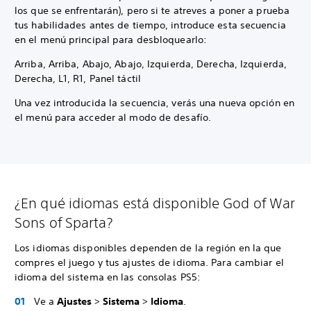
los que se enfrentarán), pero si te atreves a poner a prueba
tus habilidades antes de tiempo, introduce esta secuencia
en el menú principal para desbloquearlo:
Arriba, Arriba, Abajo, Abajo, Izquierda, Derecha, Izquierda,
Derecha, L1, R1, Panel táctil
Una vez introducida la secuencia, verás una nueva opción en
el menú para acceder al modo de desafío.
¿En qué idiomas está disponible God of War
Sons of Sparta?
Los idiomas disponibles dependen de la región en la que
compres el juego y tus ajustes de idioma. Para cambiar el
idioma del sistema en las consolas PS5:
Ve a
Ajustes
>
Sistema
>
Idioma
.