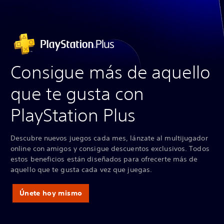
Consigue más de aquello
que te gusta con
PlayStation Plus
Descubre nuevos juegos cada mes, lánzate al multijugador
online con amigos y consigue descuentos exclusivos. Todos
estos beneficios están diseñados para ofrecerte más de
aquello que te gusta cada vez que juegas.
Únete hoy mismo