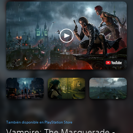
También disponible en PlayStation Store
Vampire: The Masquerade -