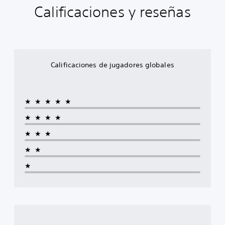
Calificaciones y reseñas
Calificaciones de jugadores globales
★★★★★
★★★★
★★★
★★
★