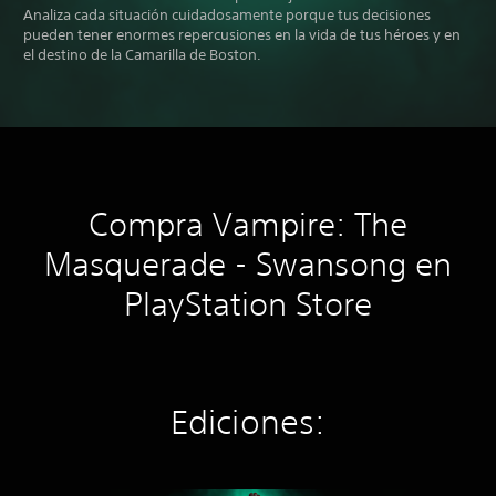
Analiza cada situación cuidadosamente porque tus decisiones
pueden tener enormes repercusiones en la vida de tus héroes y en
el destino de la Camarilla de Boston.
Compra Vampire: The
Masquerade - Swansong en
PlayStation Store
Ediciones: