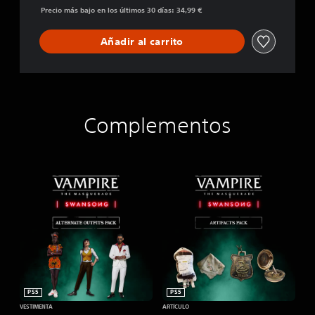
Precio más bajo en los últimos 30 días: 34,99 €
Añadir al carrito
Complementos
PS5
PS5
VESTIMENTA
ARTÍCULO