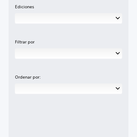
Ediciones
Filtrar por
Ordenar por: