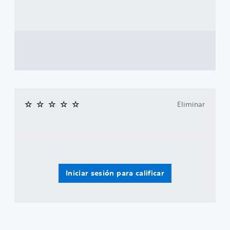
Eliminar
Iniciar sesión para calificar