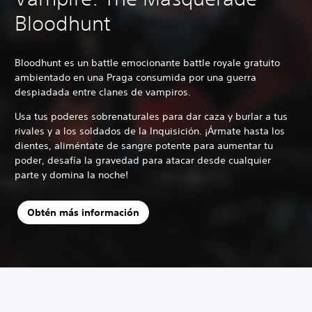
Bloodhunt
Bloodhunt es un battle emocionante battle royale gratuito
ambientado en una Praga consumida por una guerra
despiadada entre clanes de vampiros.
Usa tus poderes sobrenaturales para dar caza y burlar a tus
rivales y a los soldados de la Inquisición. ¡Ármate hasta los
dientes, aliméntate de sangre potente para aumentar tu
poder, desafía la gravedad para atacar desde cualquier
parte y domina la noche!
Obtén más información