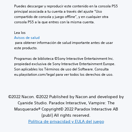
Puedes descargar y reproducir este contenido en la consola PS5 
principal asociada a tu cuenta a través del ajuste “Uso 
compartido de consola y juego offline”, y en cualquier otra 
consola PS5 a la que entres con la misma cuenta.
Lea los 
Avisos de salud
 para obtener información de salud importante antes de usar 
este producto.
Programas de biblioteca ©Sony Interactive Entertainment Inc. 
propiedad exclusiva de Sony Interactive Entertainment Europe. 
Son aplicables los Términos de uso del Software. Consulta 
eu.playstation.com/legal para ver todos los derechos de uso.
©2022 Nacon. ©2022 Published by Nacon and developed by
Cyanide Studio. Paradox Interactive, Vampire: The
Masquerade® Copyright© 2022 Paradox Interactive AB
(publ) All rights reserved.
Política de privacidad y EULA del juego