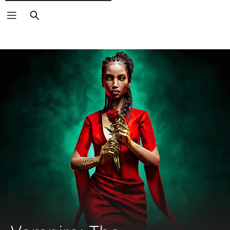
Buscar