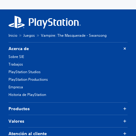
Inicio
Juegos
Vampire: The Masquerade - Swansong
Acerca de
Sobre SIE
Trabajos
PlayStation Studios
PlayStation Productions
Empresa
Historia de PlayStation
Productos
Valores
Atención al cliente