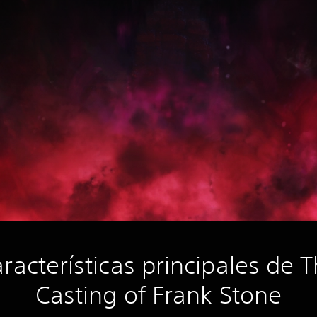
racterísticas principales de 
Casting of Frank Stone