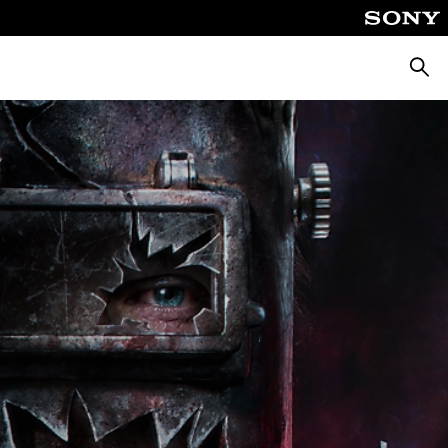
Busca