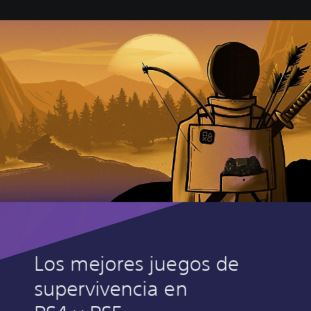
Los mejores juegos de
supervivencia en