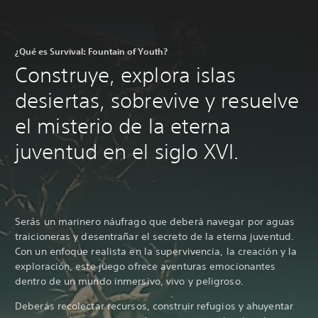
¿Qué es Survival: Fountain of Youth?
Construye, explora islas
desiertas, sobrevive y resuelve
el misterio de la eterna
juventud en el siglo XVI.
Serás un marinero náufrago que deberá navegar por aguas
traicioneras y desentrañar el secreto de la eterna juventud.
Con un enfoque realista en la supervivencia, la creación y la
exploración, este juego ofrece aventuras emocionantes
dentro de un mundo inmersivo, vivo y peligroso.
Deberás recolectar recursos, construir refugios y ahuyentar