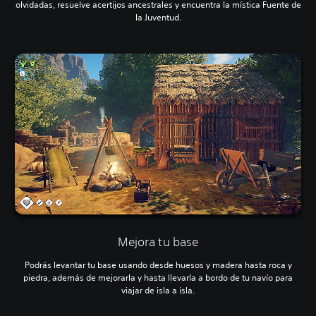
olvidadas, resuelve acertijos ancestrales y encuentra la mística Fuente de
la Juventud.
Mejora tu base
Podrás levantar tu base usando desde huesos y madera hasta roca y
piedra, además de mejorarla y hasta llevarla a bordo de tu navío para
viajar de isla a isla.