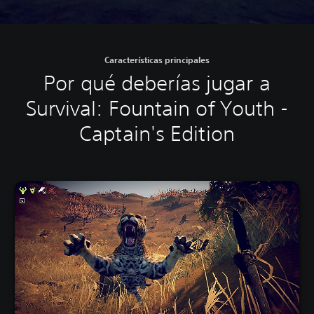
Características principales
Por qué deberías jugar a
Survival: Fountain of Youth -
Captain's Edition