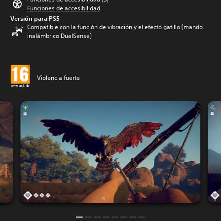
Funciones de accesibilidad
Versión para PS5
Compatible con la función de vibración y el efecto gatillo (mando
inalámbrico DualSense)
Violencia fuerte