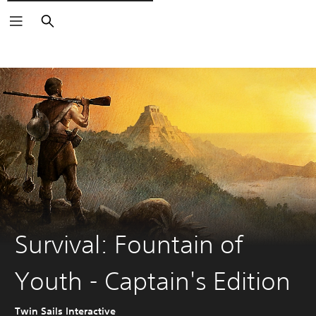
Buscar
Survival: Fountain of
Youth - Captain's Edition
Twin Sails Interactive