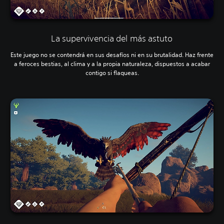
La supervivencia del más astuto
Este juego no se contendrá en sus desafíos ni en su brutalidad. Haz frente
a feroces bestias, al clima y a la propia naturaleza, dispuestos a acabar
contigo si flaqueas.