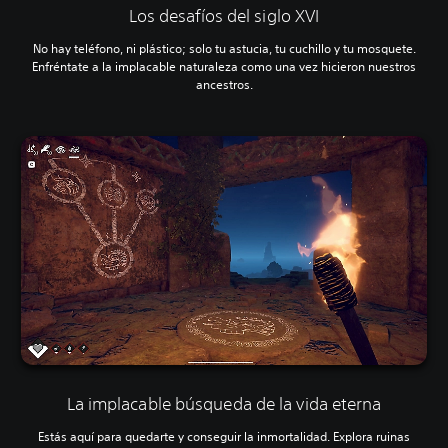
Los desafíos del siglo XVI
No hay teléfono, ni plástico; solo tu astucia, tu cuchillo y tu mosquete.
Enfréntate a la implacable naturaleza como una vez hicieron nuestros
ancestros.
La implacable búsqueda de la vida eterna
Estás aquí para quedarte y conseguir la inmortalidad. Explora ruinas