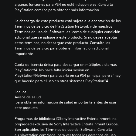
algunas funciones para PS4 no estén disponibles. Consulta 
PlayStation.com/bc para obtener más información.
La descarga de este producto está sujeta a la aceptación de los 
Términos de servicio de PlayStation Network y de nuestros 
Términos de uso del Software, así como de cualquier condición 
adicional que se aplique a este producto. Si no desea aceptar 
estos términos, no descargue este producto. Consulte los 
Términos de servicio para obtener información adicional 
importante.
Cuota de licencia única para descargar en múltiples sistemas 
PlayStation®4. No hace falta iniciar sesión en 
PlayStation®Network para usarla en su PS4 principal pero sí hay 
que hacerlo para el uso en otros sistemas PlayStation®4.
Lea los 
Avisos de salud
 para obtener información de salud importante antes de usar 
este producto.
Programas de biblioteca ©Sony Interactive Entertainment Inc. 
propiedad exclusiva de Sony Interactive Entertainment Europe. 
Son aplicables los Términos de uso del Software. Consulta 
eu.playstation.com/legal para ver todos los derechos de uso.