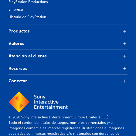
PlayStation Productions
Empresa
Historia de PlayStation
Productos
Valores
Atención al cliente
Recursos
Conectar
© 2026 Sony Interactive Entertainment Europe Limited (SIEE)
Todo el contenido, títulos de juegos, nombres comerciales y/o
imágenes comerciales, marcas registradas, ilustraciones e imágenes
asociadas son marcas registradas y/o materiales con derechos de