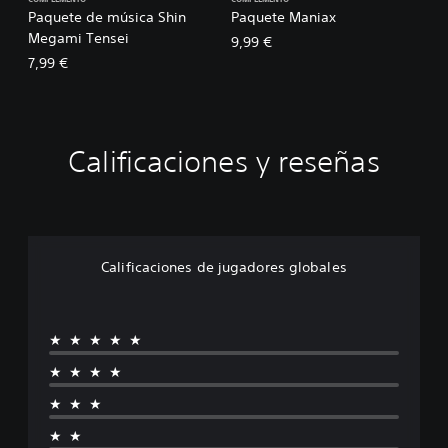
COMPLEMENTO
COMPLEMENTO
Paquete de música Shin
Paquete Maniax
Megami Tensei
9,99 €
7,99 €
Calificaciones y reseñas
Calificaciones de jugadores globales
★★★★★
★★★★
★★★
★★