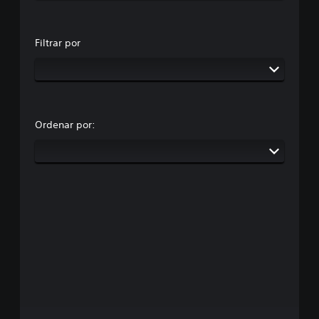
Filtrar por
Ordenar por: