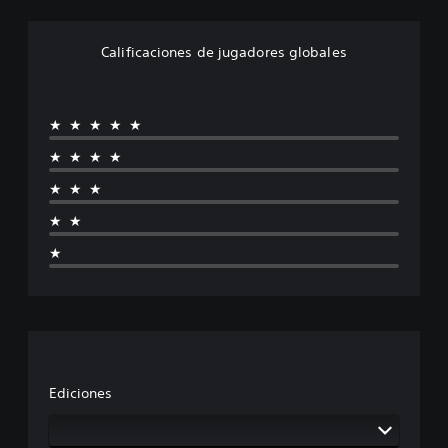
Calificaciones de jugadores globales
★★★★★
★★★★
★★★
★★
★
Ediciones