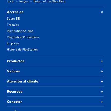
Inicio
Juegos
Return of the Obra Dinn
Acerca de
Sobre SIE
Trabajos
PlayStation Studios
PlayStation Productions
Empresa
Historia de PlayStation
Productos
Valores
Atención al cliente
Recursos
Conectar