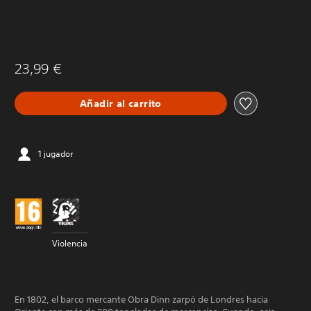
23,99 €
Añadir al carrito
1 jugador
Violencia
En 1802, el barco mercante Obra Dinn zarpó de Londres hacia