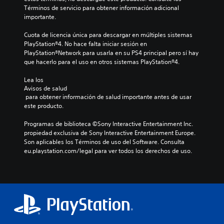
Términos de servicio para obtener información adicional 
importante.
Cuota de licencia única para descargar en múltiples sistemas 
PlayStation®4. No hace falta iniciar sesión en 
PlayStation®Network para usarla en su PS4 principal pero sí hay 
que hacerlo para el uso en otros sistemas PlayStation®4.
Lea los 
Avisos de salud
 para obtener información de salud importante antes de usar 
este producto.
Programas de biblioteca ©Sony Interactive Entertainment Inc. 
propiedad exclusiva de Sony Interactive Entertainment Europe. 
Son aplicables los Términos de uso del Software. Consulta 
eu.playstation.com/legal para ver todos los derechos de uso.