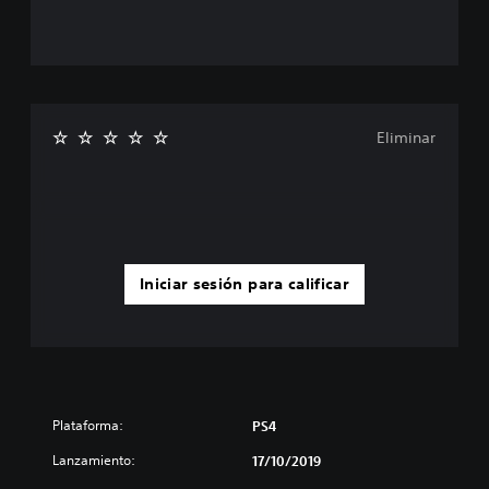
Eliminar
Iniciar sesión para calificar
Plataforma:
PS4
Lanzamiento:
17/10/2019