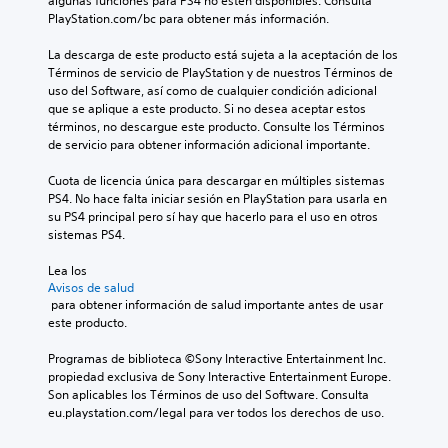
algunas funciones para PS4 no estén disponibles. Consulta 
PlayStation.com/bc para obtener más información.
La descarga de este producto está sujeta a la aceptación de los 
Términos de servicio de PlayStation y de nuestros Términos de 
uso del Software, así como de cualquier condición adicional 
que se aplique a este producto. Si no desea aceptar estos 
términos, no descargue este producto. Consulte los Términos 
de servicio para obtener información adicional importante.
Cuota de licencia única para descargar en múltiples sistemas 
PS4. No hace falta iniciar sesión en PlayStation para usarla en 
su PS4 principal pero sí hay que hacerlo para el uso en otros 
sistemas PS4.
Lea los 
Avisos de salud
 para obtener información de salud importante antes de usar 
este producto.
Programas de biblioteca ©Sony Interactive Entertainment Inc. 
propiedad exclusiva de Sony Interactive Entertainment Europe. 
Son aplicables los Términos de uso del Software. Consulta 
eu.playstation.com/legal para ver todos los derechos de uso.