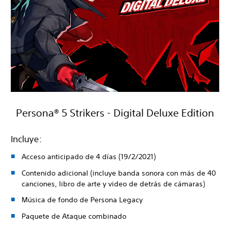
Persona® 5 Strikers - Digital Deluxe Edition
Incluye:
Acceso anticipado de 4 días (19/2/2021)
Contenido adicional (incluye banda sonora con más de 40
canciones, libro de arte y video de detrás de cámaras)
Música de fondo de Persona Legacy
Paquete de Ataque combinado