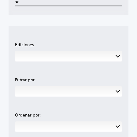
★
Ediciones
Filtrar por
Ordenar por: