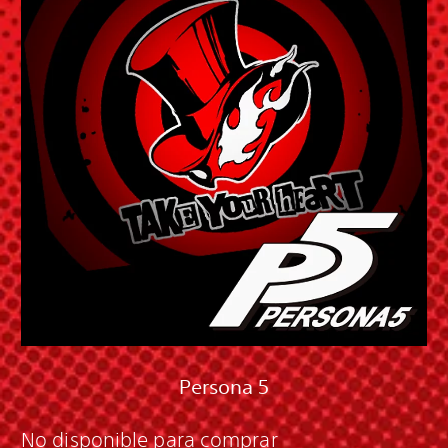
Persona 5
No disponible para comprar