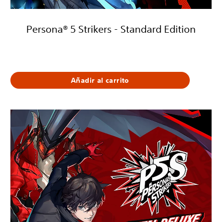
Persona® 5 Strikers - Standard Edition
59,99 €
Añadir al carrito