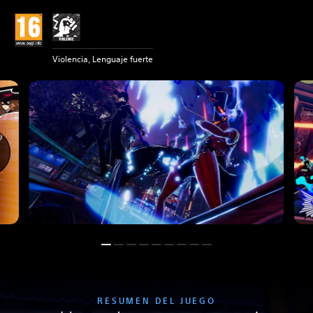
Violencia, Lenguaje fuerte
RESUMEN DEL JUEGO