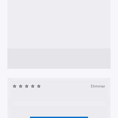
Eliminar