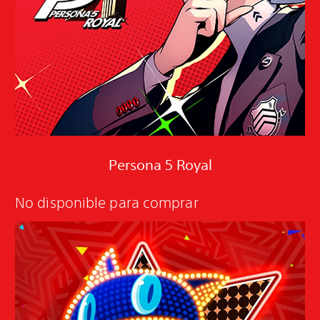
Persona 5 Royal
No disponible para comprar