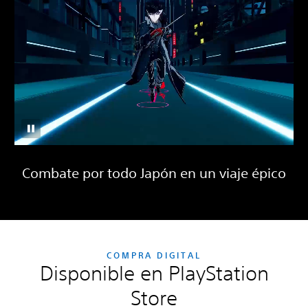
Combate por todo Japón en un viaje épico
COMPRA DIGITAL
Disponible en PlayStation
Store