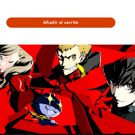
69,99 €
Añadir al carrito