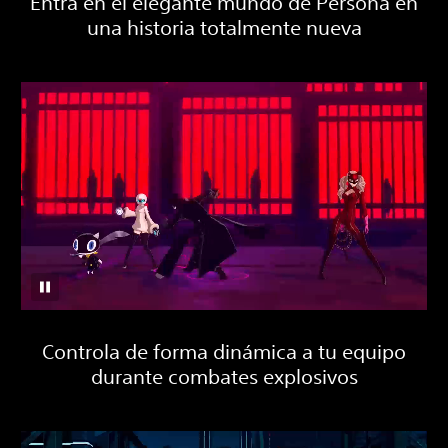
Entra en el elegante mundo de Persona en
una historia totalmente nueva
Controla de forma dinámica a tu equipo
durante combates explosivos