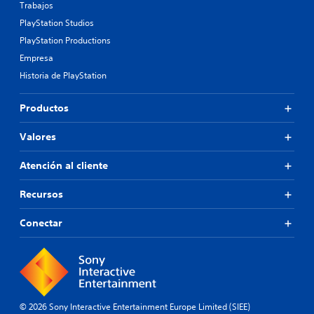
Trabajos
PlayStation Studios
PlayStation Productions
Empresa
Historia de PlayStation
Productos
Valores
Atención al cliente
Recursos
Conectar
© 2026 Sony Interactive Entertainment Europe Limited (SIEE)