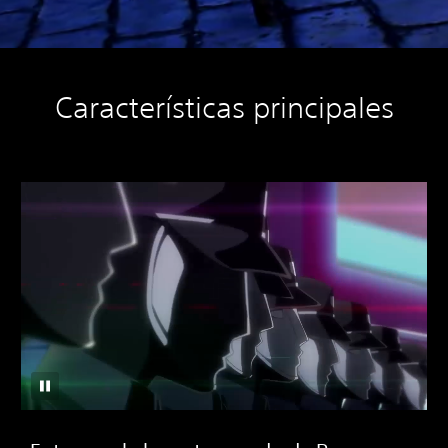
Características principales