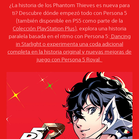
¿La historia de los Phantom Thieves es nueva para
ti? Descubre dónde empezó todo con Persona 5
(también disponible en PS5 como parte de la
Colección PlayStation Plus
), explora una historia
paralela basada en el ritmo con Persona 5:
Dancing
in Starlight o experimenta una coda adicional
completa en la historia original y nuevas mejoras de
juego con Persona 5 Royal.