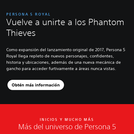
PERSONA 5 ROYAL
Vuelve a unirte a los Phantom
Thieves
Como expansión del lanzamiento original de 2017, Persona 5
Royal llega repleto de nuevos personajes, confidentes,
historia y ubicaciones, además de una nueva mecánica de
gancho para acceder furtivamente a áreas nunca vistas.
Obtén más información
INICIOS Y MUCHO MÁS
Más del universo de Persona 5