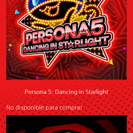
Persona 5: Dancing in Starlight
No disponible para comprar