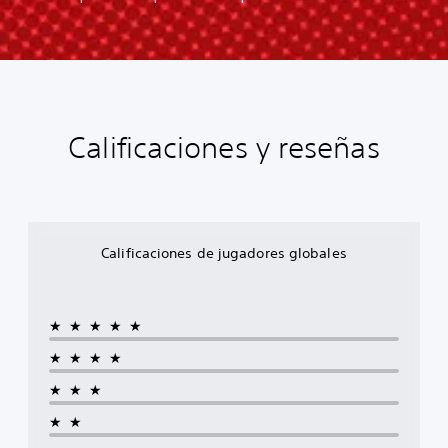
Calificaciones y reseñas
Calificaciones de jugadores globales
★★★★★
★★★★
★★★
★★