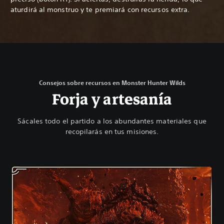
aturdirá al monstruo y te premiará con recursos extra.
Consejos sobre recursos en Monster Hunter Wilds
Forja y artesanía
Sácales todo el partido a los abundantes materiales que
recopilarás en tus misiones.