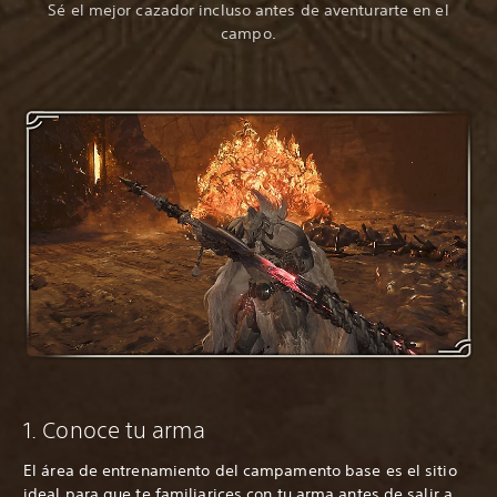
Sé el mejor cazador incluso antes de aventurarte en el
campo.
1. Conoce tu arma
El área de entrenamiento del campamento base es el sitio
ideal para que te familiarices con tu arma antes de salir a