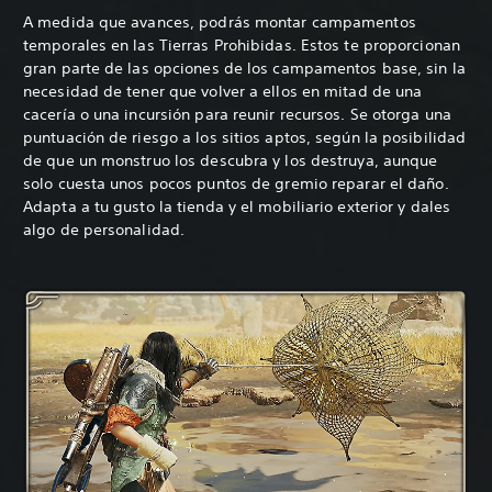
A medida que avances, podrás montar campamentos
temporales en las Tierras Prohibidas. Estos te proporcionan
gran parte de las opciones de los campamentos base, sin la
necesidad de tener que volver a ellos en mitad de una
cacería o una incursión para reunir recursos. Se otorga una
puntuación de riesgo a los sitios aptos, según la posibilidad
de que un monstruo los descubra y los destruya, aunque
solo cuesta unos pocos puntos de gremio reparar el daño.
Adapta a tu gusto la tienda y el mobiliario exterior y dales
algo de personalidad.