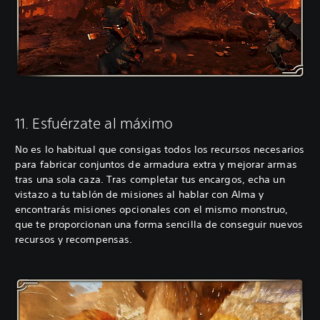
11. Esfuérzate al máximo
No es lo habitual que consigas todos los recursos necesarios
para fabricar conjuntos de armadura extra y mejorar armas
tras una sola caza. Tras completar tus encargos, echa un
vistazo a tu tablón de misiones al hablar con Alma y
encontrarás misiones opcionales con el mismo monstruo,
que te proporcionan una forma sencilla de conseguir nuevos
recursos y recompensas.