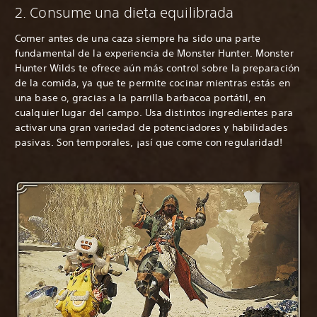
2. Consume una dieta equilibrada
Comer antes de una caza siempre ha sido una parte
fundamental de la experiencia de Monster Hunter. Monster
Hunter Wilds te ofrece aún más control sobre la preparación
de la comida, ya que te permite cocinar mientras estás en
una base o, gracias a la parrilla barbacoa portátil, en
cualquier lugar del campo. Usa distintos ingredientes para
activar una gran variedad de potenciadores y habilidades
pasivas. Son temporales, ¡así que come con regularidad!