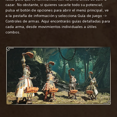
cazar. No obstante, si quieres sacarle todo su potencial,
pulsa el botón de opciones para abrir el menú principal, ve
a la pestaña de información y selecciona Guía de juego ->
Controles de armas. Aquí encontrarás guías detalladas para
cada arma, desde movimientos individuales a útiles
combos.