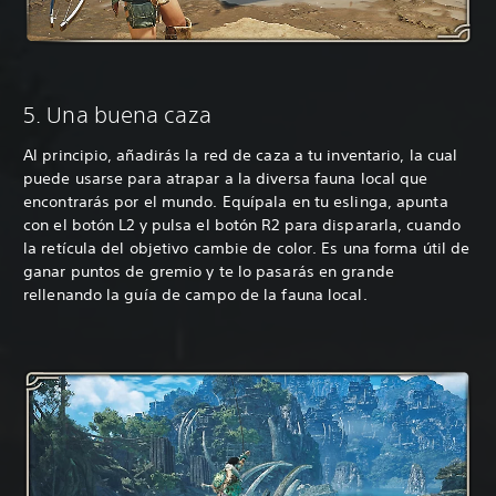
5. Una buena caza
Al principio, añadirás la red de caza a tu inventario, la cual
puede usarse para atrapar a la diversa fauna local que
encontrarás por el mundo. Equípala en tu eslinga, apunta
con el botón L2 y pulsa el botón R2 para dispararla, cuando
la retícula del objetivo cambie de color. Es una forma útil de
ganar puntos de gremio y te lo pasarás en grande
rellenando la guía de campo de la fauna local.