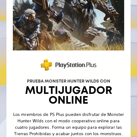
PRUEBA MONSTER HUNTER WILDS CON
MULTIJUGADOR
ONLINE
Los miembros de PS Plus pueden disfrutar de Monster
Hunter Wilds con el modo cooperativo online para
cuatro jugadores. Forma un equipo para explorar las
Tierras Prohibidas y acabar juntos con los monstruos.