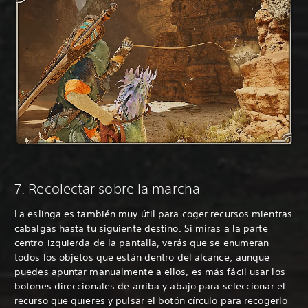
7. Recolectar sobre la marcha
La eslinga es también muy útil para coger recursos mientras
cabalgas hasta tu siguiente destino. Si miras a la parte
centro-izquierda de la pantalla, verás que se enumeran
todos los objetos que están dentro del alcance; aunque
puedes apuntar manualmente a ellos, es más fácil usar los
botones direccionales de arriba y abajo para seleccionar el
recurso que quieres y pulsar el botón círculo para recogerlo