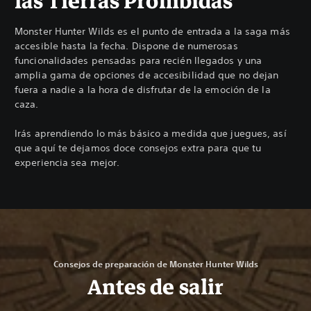
las Tierras Prohibidas
Monster Hunter Wilds es el punto de entrada a la saga más
accesible hasta la fecha. Dispone de numerosas
funcionalidades pensadas para recién llegados y una
amplia gama de opciones de accesibilidad que no dejan
fuera a nadie a la hora de disfrutar de la emoción de la
caza.
Irás aprendiendo lo más básico a medida que juegues, así
que aquí te dejamos doce consejos extra para que tu
experiencia sea mejor.
Consejos de preparación de Monster Hunter Wilds
Antes de salir