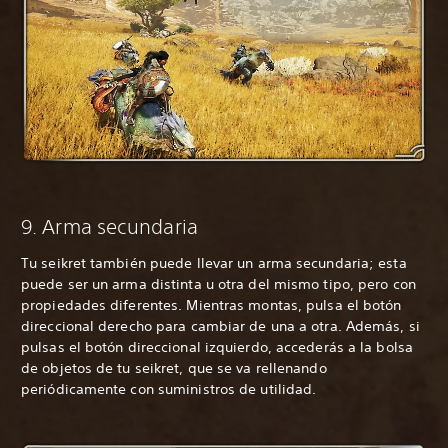
9. Arma secundaria
Tu seikret también puede llevar un arma secundaria; esta
puede ser un arma distinta u otra del mismo tipo, pero con
propiedades diferentes. Mientras montas, pulsa el botón
direccional derecho para cambiar de una a otra. Además, si
pulsas el botón direccional izquierdo, accederás a la bolsa
de objetos de tu seikret, que se va rellenando
periódicamente con suministros de utilidad.