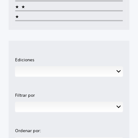
★★
★
Ediciones
Filtrar por
Ordenar por: