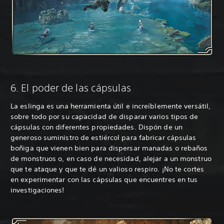
6. El poder de las cápsulas
La eslinga es una herramienta útil e increíblemente versátil,
sobre todo por su capacidad de disparar varios tipos de
cápsulas con diferentes propiedades. Dispón de un
generoso suministro de estiércol para fabricar cápsulas
boñiga que vienen bien para dispersar manadas o rebaños
de monstruos o, en caso de necesidad, alejar a un monstruo
que te ataque y que te dé un valioso respiro. ¡No te cortes
en experimentar con las cápsulas que encuentres en tus
investigaciones!