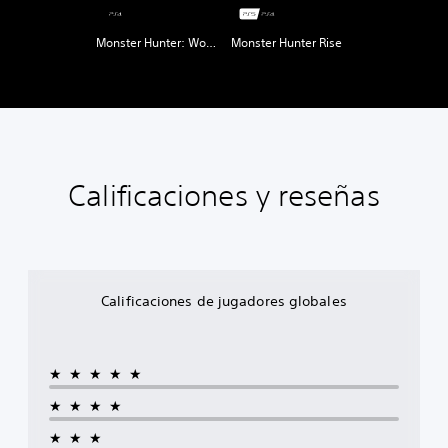
Monster Hunter: World
Monster Hunter Rise
Calificaciones y reseñas
Calificaciones de jugadores globales
★★★★★
★★★★
★★★