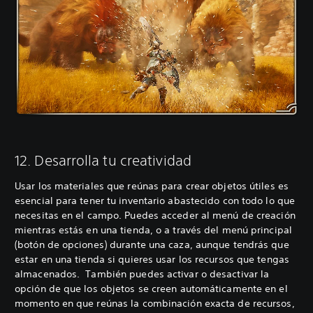
12. Desarrolla tu creatividad
Usar los materiales que reúnas para crear objetos útiles es
esencial para tener tu inventario abastecido con todo lo que
necesitas en el campo. Puedes acceder al menú de creación
mientras estás en una tienda, o a través del menú principal
(botón de opciones) durante una caza, aunque tendrás que
estar en una tienda si quieres usar los recursos que tengas
almacenados. También puedes activar o desactivar la
opción de que los objetos se creen automáticamente en el
momento en que reúnas la combinación exacta de recursos,