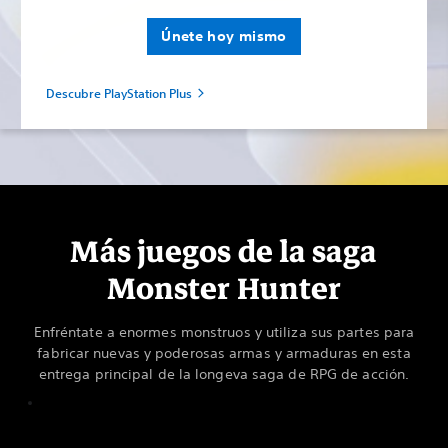
Únete hoy mismo
Descubre PlayStation Plus
Más juegos de la saga
Monster Hunter
Enfréntate a enormes monstruos y utiliza sus partes para
fabricar nuevas y poderosas armas y armaduras en esta
entrega principal de la longeva saga de RPG de acción.