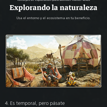
Explorando la naturaleza
Usa el entorno y el ecosistema en tu beneficio.
4. Es temporal, pero pásate