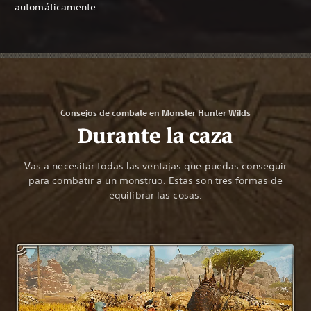
automáticamente.
Consejos de combate en Monster Hunter Wilds
Durante la caza
Vas a necesitar todas las ventajas que puedas conseguir
para combatir a un monstruo. Estas son tres formas de
equilibrar las cosas.