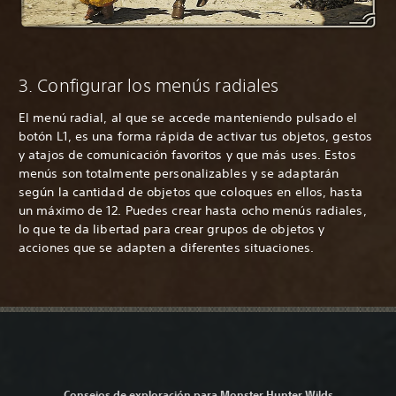
3. Configurar los menús radiales
El menú radial, al que se accede manteniendo pulsado el
botón L1, es una forma rápida de activar tus objetos, gestos
y atajos de comunicación favoritos y que más uses. Estos
menús son totalmente personalizables y se adaptarán
según la cantidad de objetos que coloques en ellos, hasta
un máximo de 12. Puedes crear hasta ocho menús radiales,
lo que te da libertad para crear grupos de objetos y
acciones que se adapten a diferentes situaciones.
Consejos de exploración para Monster Hunter Wilds