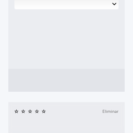
Eliminar