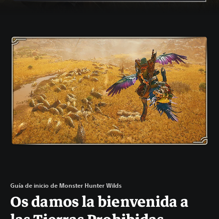
Guía de inicio de Monster Hunter Wilds
Os damos la bienvenida a