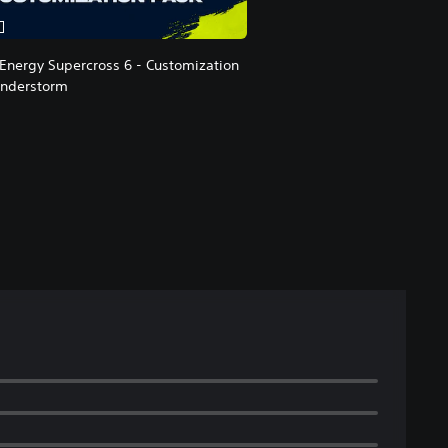
Energy Supercross 6 - Customization
understorm