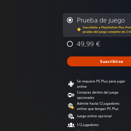
Prueba de juego
Suscríbete a PlayStation Plus Pre
prueba del juego completo de 2 h
49,99 €
Suscribirse
Se requiere PS Plus para jugar
online
Compras dentro del juego
opcionales
Admite hasta 12 jugadores
online que tengan PS Plus
Juego online opcional
1/2 jugadores