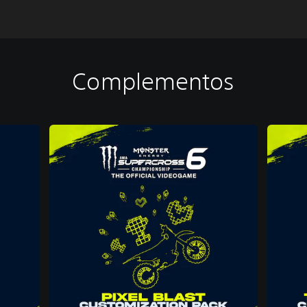
Complementos