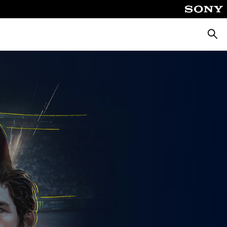
Busca