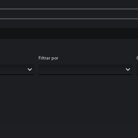
Filtrar por