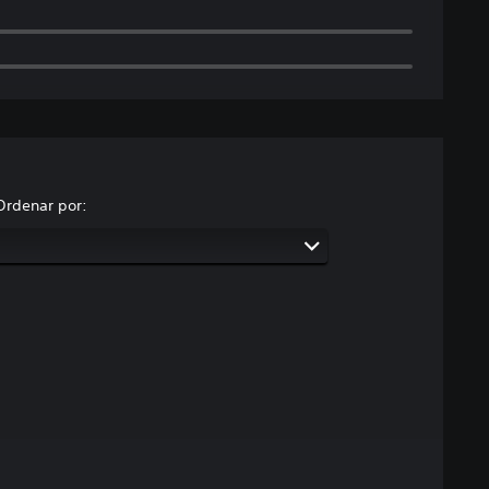
Ordenar por: