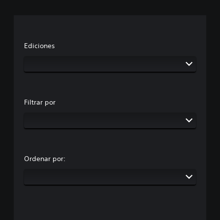
Ediciones
Filtrar por
Ordenar por: