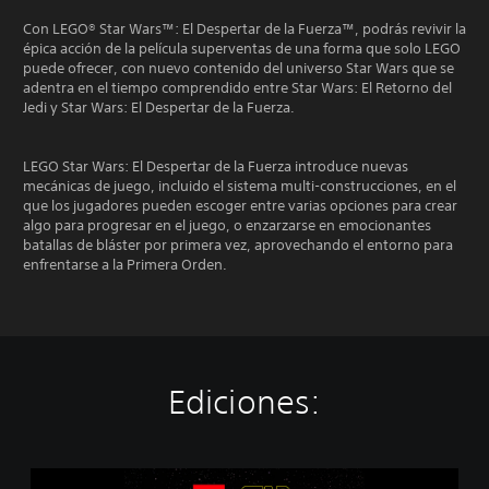
Con LEGO® Star Wars™: El Despertar de la Fuerza™, podrás revivir la
épica acción de la película superventas de una forma que solo LEGO
puede ofrecer, con nuevo contenido del universo Star Wars que se
adentra en el tiempo comprendido entre Star Wars: El Retorno del
Jedi y Star Wars: El Despertar de la Fuerza.
LEGO Star Wars: El Despertar de la Fuerza introduce nuevas
mecánicas de juego, incluido el sistema multi-construcciones, en el
que los jugadores pueden escoger entre varias opciones para crear
algo para progresar en el juego, o enzarzarse en emocionantes
batallas de bláster por primera vez, aprovechando el entorno para
enfrentarse a la Primera Orden.
Ediciones:
D