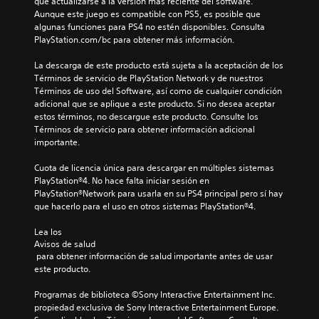
que actualizarse a la versión más reciente del software. 
Aunque este juego es compatible con PS5, es posible que 
algunas funciones para PS4 no estén disponibles. Consulta 
PlayStation.com/bc para obtener más información.
La descarga de este producto está sujeta a la aceptación de los 
Términos de servicio de PlayStation Network y de nuestros 
Términos de uso del Software, así como de cualquier condición 
adicional que se aplique a este producto. Si no desea aceptar 
estos términos, no descargue este producto. Consulte los 
Términos de servicio para obtener información adicional 
importante.
Cuota de licencia única para descargar en múltiples sistemas 
PlayStation®4. No hace falta iniciar sesión en 
PlayStation®Network para usarla en su PS4 principal pero sí hay 
que hacerlo para el uso en otros sistemas PlayStation®4.
Lea los 
Avisos de salud
 para obtener información de salud importante antes de usar 
este producto.
Programas de biblioteca ©Sony Interactive Entertainment Inc. 
propiedad exclusiva de Sony Interactive Entertainment Europe. 