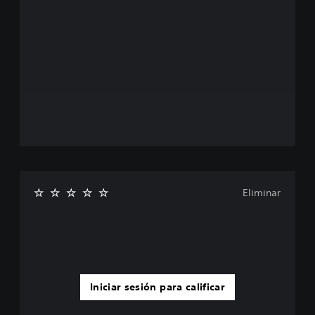
Eliminar
Iniciar sesión para calificar