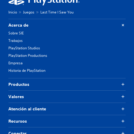
Inicio
Juegos
Last Time I Saw You
Acerca de
Sobre SIE
Trabajos
PlayStation Studios
PlayStation Productions
Empresa
Historia de PlayStation
Productos
Valores
Atención al cliente
Recursos
Conectar