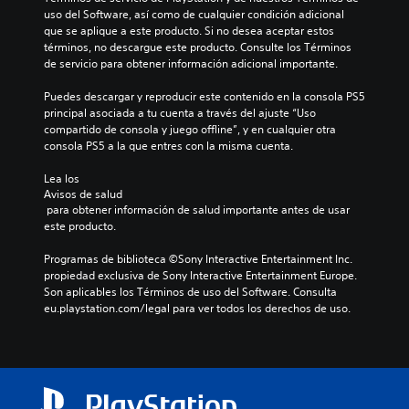
uso del Software, así como de cualquier condición adicional 
que se aplique a este producto. Si no desea aceptar estos 
términos, no descargue este producto. Consulte los Términos 
de servicio para obtener información adicional importante.
Puedes descargar y reproducir este contenido en la consola PS5 
principal asociada a tu cuenta a través del ajuste “Uso 
compartido de consola y juego offline”, y en cualquier otra 
consola PS5 a la que entres con la misma cuenta.
Lea los 
Avisos de salud
 para obtener información de salud importante antes de usar 
este producto.
Programas de biblioteca ©Sony Interactive Entertainment Inc. 
propiedad exclusiva de Sony Interactive Entertainment Europe. 
Son aplicables los Términos de uso del Software. Consulta 
eu.playstation.com/legal para ver todos los derechos de uso.