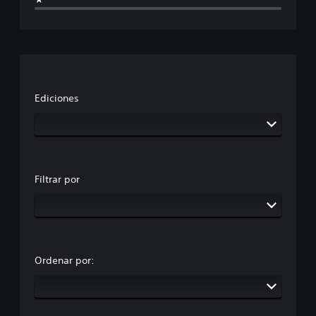
Ediciones
Filtrar por
Ordenar por: