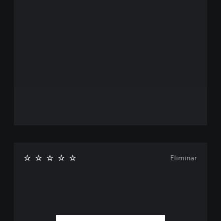
Eliminar