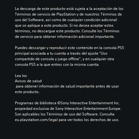
La descarga de este producto está sujeta a la aceptación de los 
Términos de servicio de PlayStation y de nuestros Términos de 
uso del Software, así como de cualquier condición adicional 
que se aplique a este producto. Si no desea aceptar estos 
términos, no descargue este producto. Consulte los Términos 
de servicio para obtener información adicional importante.
Puedes descargar y reproducir este contenido en la consola PS5 
principal asociada a tu cuenta a través del ajuste “Uso 
compartido de consola y juego offline”, y en cualquier otra 
consola PS5 a la que entres con la misma cuenta.
Lea los 
Avisos de salud
 para obtener información de salud importante antes de usar 
este producto.
Programas de biblioteca ©Sony Interactive Entertainment Inc. 
propiedad exclusiva de Sony Interactive Entertainment Europe. 
Son aplicables los Términos de uso del Software. Consulta 
eu.playstation.com/legal para ver todos los derechos de uso.