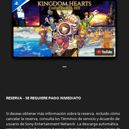
RESERVA – SE REQUIERE PAGO INMEDIATO
Si deseas obtener más información sobre la reserva, incluido cómo
cancelar la reserva, consulta los Términos de servicio y Acuerdo de
usuario de Sony Entertainment Network. La descarga automática