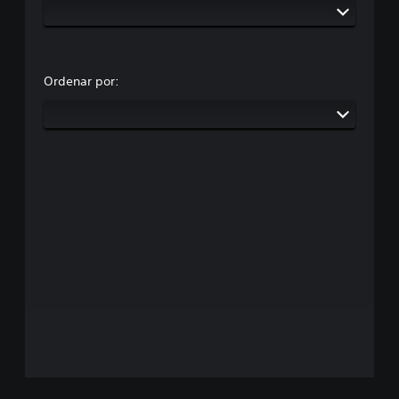
Ordenar por: