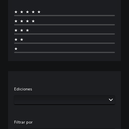
★★★★★
★★★★
★★★
★★
★
Ediciones
Filtrar por