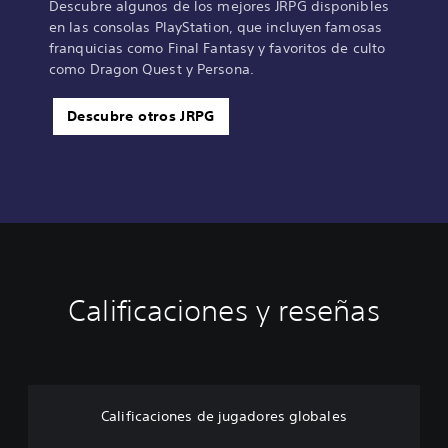
Descubre algunos de los mejores JRPG disponibles
en las consolas PlayStation, que incluyen famosas
franquicias como Final Fantasy y favoritos de culto
como Dragon Quest y Persona.
Descubre otros JRPG
Calificaciones y reseñas
Calificaciones de jugadores globales