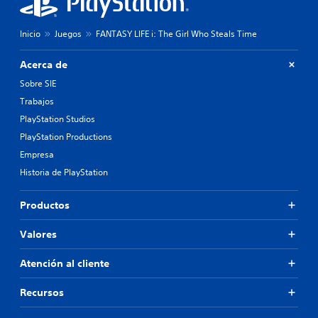
Inicio
Juegos
FANTASY LIFE i: The Girl Who Steals Time
Acerca de
Sobre SIE
Trabajos
PlayStation Studios
PlayStation Productions
Empresa
Historia de PlayStation
Productos
Valores
Atención al cliente
Recursos