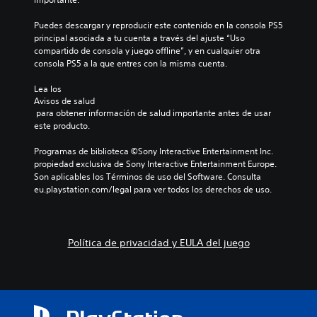
Puedes descargar y reproducir este contenido en la consola PS5 
principal asociada a tu cuenta a través del ajuste “Uso 
compartido de consola y juego offline”, y en cualquier otra 
consola PS5 a la que entres con la misma cuenta.
Lea los 
Avisos de salud
 para obtener información de salud importante antes de usar 
este producto.
Programas de biblioteca ©Sony Interactive Entertainment Inc. 
propiedad exclusiva de Sony Interactive Entertainment Europe. 
Son aplicables los Términos de uso del Software. Consulta 
eu.playstation.com/legal para ver todos los derechos de uso.
Política de privacidad y EULA del juego