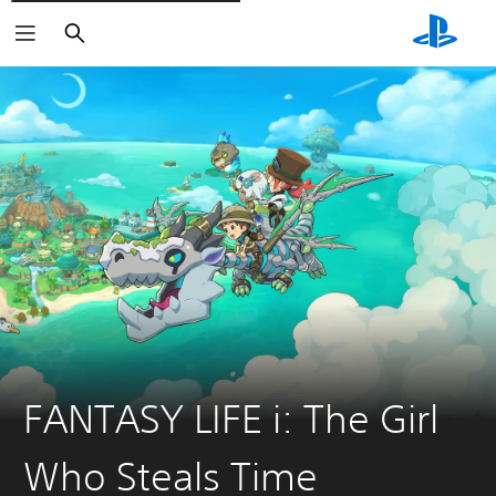
Buscar
FANTASY LIFE i: The Girl
Who Steals Time