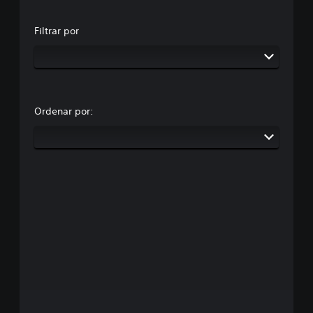
Filtrar por
Ordenar por: