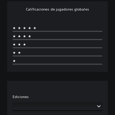
Calificaciones de jugadores globales
★★★★★
★★★★
★★★
★★
★
Ediciones