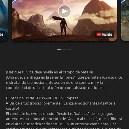
¡Haz que tu vida deje huella en el campo de batalla!
¡Una nueva entrega en la serie "Empires", que permite a los usuarios
disfrutar de la emocionante acción de uno contra mil y la
complejidad de una simulación de conquista de naciones!
Puntos de DYNASTY WARRIORS 9 Empires
■¡Dirige a tus tropas libremente! ¡Lanza emocionantes Asaltos al
castillo!
El combate ha evolucionado. Desde las "batallas" de los juegos
anteriores pasamos al concepto de "Asalto al castillo", que se librará
en el área que rodea cada castillo. En un entorno cambiante, usa