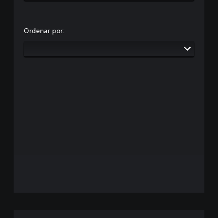
Ordenar por: