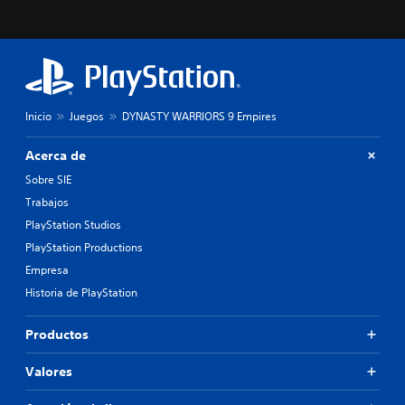
Inicio
Juegos
DYNASTY WARRIORS 9 Empires
Acerca de
Sobre SIE
Trabajos
PlayStation Studios
PlayStation Productions
Empresa
Historia de PlayStation
Productos
Valores