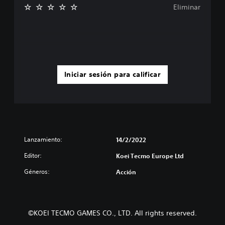
Eliminar
Iniciar sesión para calificar
Lanzamiento:
14/2/2022
Editor:
Koei Tecmo Europe Ltd
Géneros:
Acción
©KOEI TECMO GAMES CO., LTD. All rights reserved.