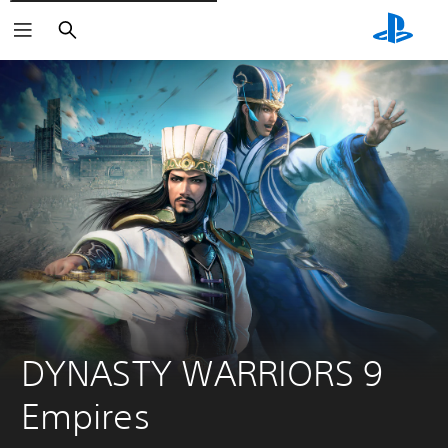
Buscar
DYNASTY WARRIORS 9 
Empires