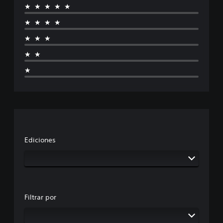
★★★★★
★★★★
★★★
★★
★
Ediciones
Filtrar por