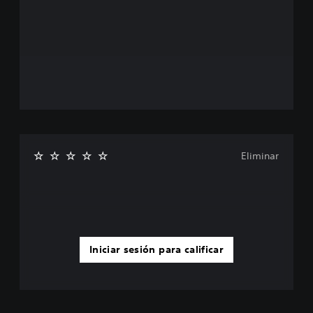
Eliminar
Iniciar sesión para calificar