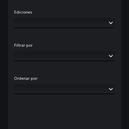
Ediciones
Filtrar por
Ordenar por: