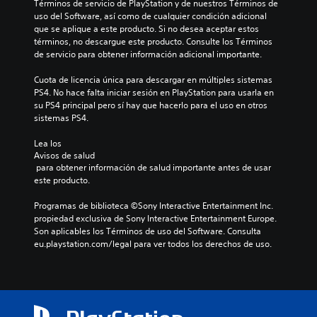
Términos de servicio de PlayStation y de nuestros Términos de 
uso del Software, así como de cualquier condición adicional 
que se aplique a este producto. Si no desea aceptar estos 
términos, no descargue este producto. Consulte los Términos 
de servicio para obtener información adicional importante.
Cuota de licencia única para descargar en múltiples sistemas 
PS4. No hace falta iniciar sesión en PlayStation para usarla en 
su PS4 principal pero sí hay que hacerlo para el uso en otros 
sistemas PS4.
Lea los 
Avisos de salud
 para obtener información de salud importante antes de usar 
este producto.
Programas de biblioteca ©Sony Interactive Entertainment Inc. 
propiedad exclusiva de Sony Interactive Entertainment Europe. 
Son aplicables los Términos de uso del Software. Consulta 
eu.playstation.com/legal para ver todos los derechos de uso.