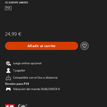
CE EUROPE LIMITED
PS4
24,99 €
Añadir al carrito
Juego online opcional
1 jugador
Compatible con el Uso a distancia
Versión para PS4
Vibración del mando DUALSHOCK 4