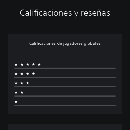
Calificaciones y reseñas
Calificaciones de jugadores globales
★★★★★
★★★★
★★★
★★
★