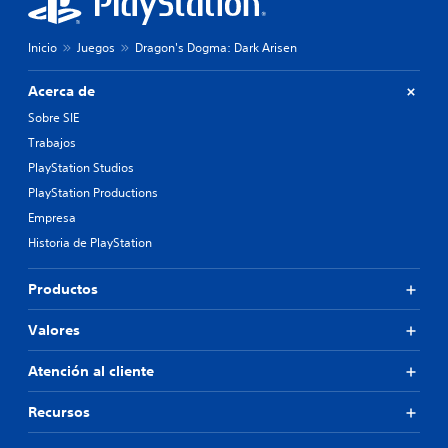
Inicio
Juegos
Dragon's Dogma: Dark Arisen
Acerca de
Sobre SIE
Trabajos
PlayStation Studios
PlayStation Productions
Empresa
Historia de PlayStation
Productos
Valores
Atención al cliente
Recursos