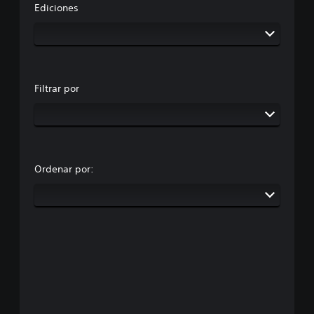
Ediciones
Filtrar por
Ordenar por: