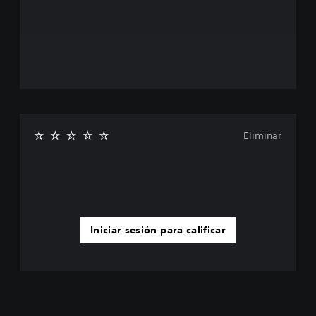
Eliminar
Iniciar sesión para calificar