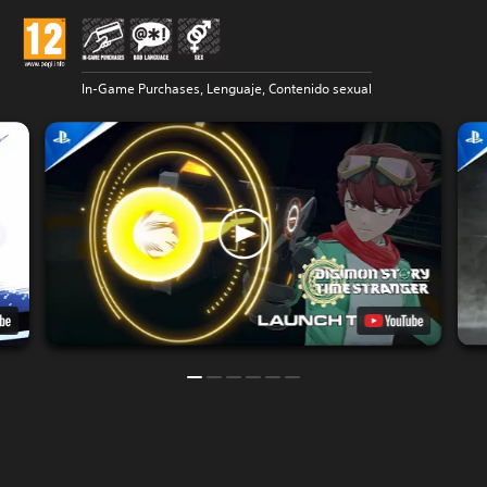
In-Game Purchases, Lenguaje, Contenido sexual