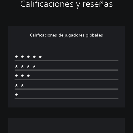
Calificaciones y reseñas
Calificaciones de jugadores globales
★★★★★
★★★★
★★★
★★
★