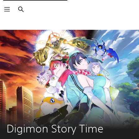
Buscar
Digimon Story Time