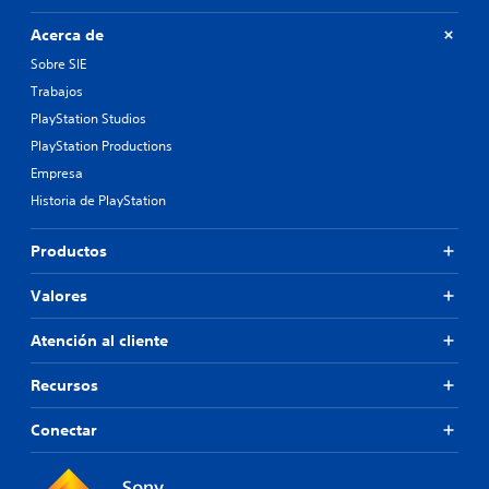
Acerca de
Sobre SIE
Trabajos
PlayStation Studios
PlayStation Productions
Empresa
Historia de PlayStation
Productos
Valores
Atención al cliente
Recursos
Conectar