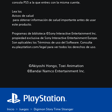
consola PS5 a la que entres con la misma cuenta.
Lea los 
Avisos de salud
 para obtener información de salud importante antes de usar 
este producto.
Programas de biblioteca ©Sony Interactive Entertainment Inc. 
propiedad exclusiva de Sony Interactive Entertainment Europe. 
Son aplicables los Términos de uso del Software. Consulta 
eu.playstation.com/legal para ver todos los derechos de uso.
©Akiyoshi Hongo, Toei Animation
©Bandai Namco Entertainment Inc.
Inicio
Juegos
Digimon Story Time Stranger