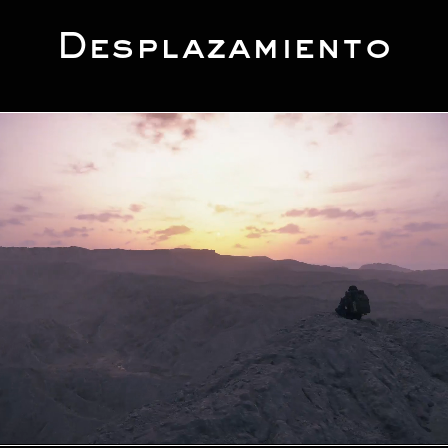
Desplazamiento