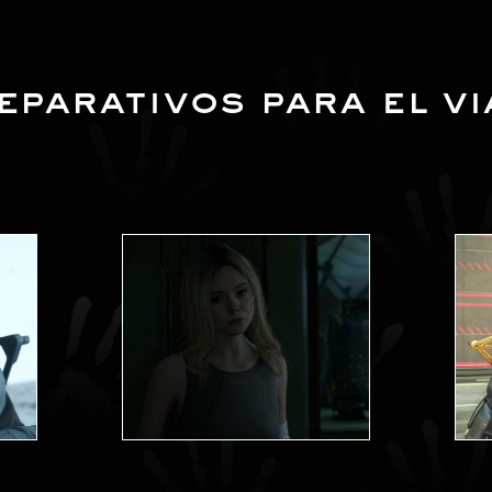
eparativos para el vi