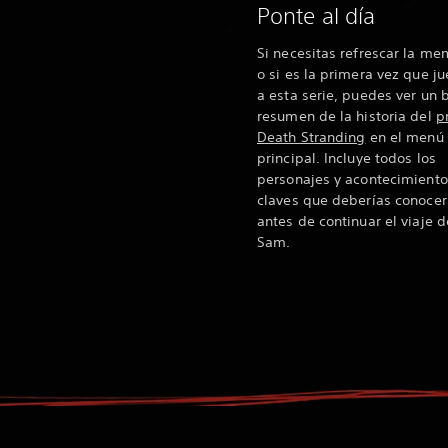
Ponte al día
Si necesitas refrescar la me
o si es la primera vez que j
a esta serie, puedes ver un 
resumen de la historia del
p
Death Stranding
en el menú
principal. Incluye todos los
personajes y acontecimiento
claves que deberías conocer
antes de continuar el viaje d
Sam.