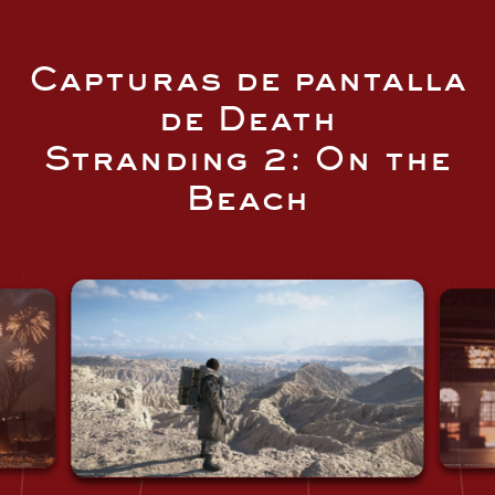
Capturas de pantalla
de Death
Stranding 2: On the
Beach