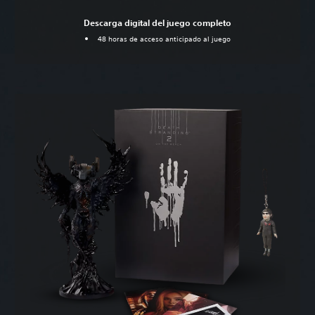
Descarga digital del juego completo
48 horas de acceso anticipado al juego