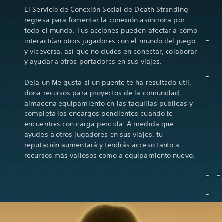
El Servicio de Conexión Social de Death Stranding
regresa para fomentar la conexión asíncrona por
todo el mundo. Tus acciones pueden afectar a cómo
interactúan otros jugadores con el mundo del juego
y viceversa, así que no dudes en conectar, colaborar
y ayudar a otros portadores en sus viajes.
Deja un Me gusta si un puente te ha resultado útil,
dona recursos para proyectos de la comunidad,
almacena equipamiento en las taquillas públicas y
completa los encargos pendientes cuando te
encuentres con carga perdida. A medida que
ayudes a otros jugadores en sus viajes, tu
reputación aumentará y tendrás acceso tanto a
recursos más valiosos como a equipamiento nuevo.