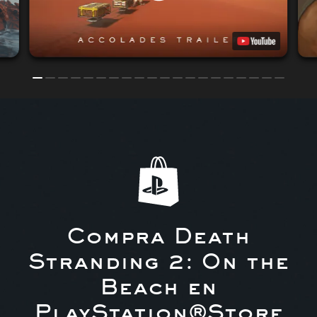
Compra Death
Stranding 2: On the
Beach en
PlayStation®Store