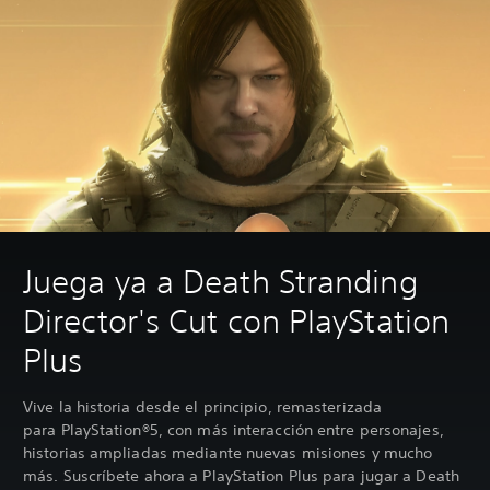
Juega ya a Death Stranding
Director's Cut con PlayStation
Plus
Vive la historia desde el principio, remasterizada
para PlayStation®5, con más interacción entre personajes,
historias ampliadas mediante nuevas misiones y mucho
más. Suscríbete ahora a PlayStation Plus para jugar a Death