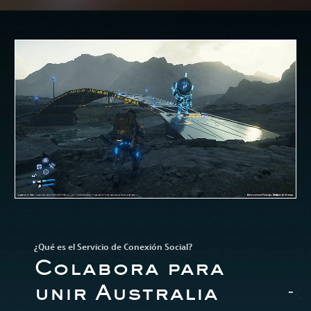
¿Qué es el Servicio de Conexión Social?
Colabora para
unir Australia