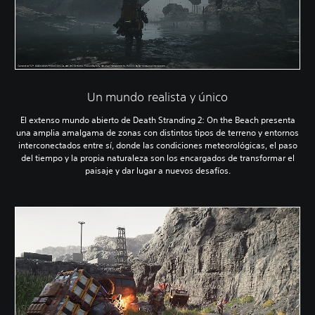
Un mundo realista y único
El extenso mundo abierto de Death Stranding 2: On the Beach presenta
una amplia amalgama de zonas con distintos tipos de terreno y entornos
interconectados entre sí, donde las condiciones meteorológicas, el paso
del tiempo y la propia naturaleza son los encargados de transformar el
paisaje y dar lugar a nuevos desafíos.