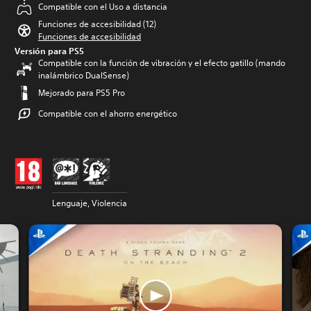
Compatible con el Uso a distancia
Funciones de accesibilidad (12)
Funciones de accesibilidad
Versión para PS5
Compatible con la función de vibración y el efecto gatillo (mando
inalámbrico DualSense)
Mejorado para PS5 Pro
Compatible con el ahorro energético
Lenguaje, Violencia