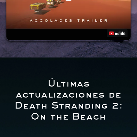
Últimas
actualizaciones de
Death Stranding 2:
On the Beach