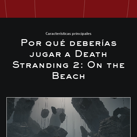
Características principales
Por qué deberías
jugar a Death
Stranding 2: On the
Beach