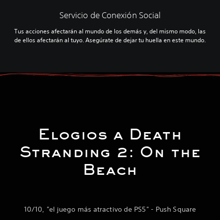
Servicio de Conexión Social
Tus acciones afectarán al mundo de los demás y, del mismo modo, las
de ellos afectarán al tuyo. Asegúrate de dejar tu huella en este mundo.
Elogios a Death
Stranding 2: On the
Beach
10/10, "el juego más atractivo de PS5" - Push Square