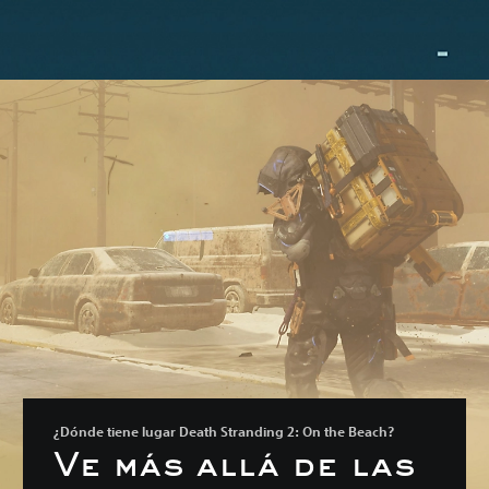
¿Dónde tiene lugar Death Stranding 2: On the Beach?
Ve más allá de las