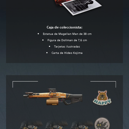
Caja de coleccionista:
Estatua de Magellan Man de 38 cm
Figura de Dollman de 7,6 cm
Tarjetas ilustradas
Carta de Hideo Kojima