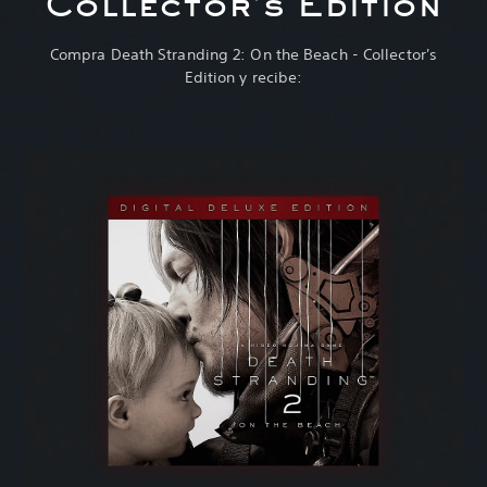
Collector's Edition
Compra Death Stranding 2: On the Beach - Collector's
Edition y recibe: