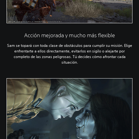
Acción mejorada y mucho más flexible
Sam se topará con toda clase de obstáculos para cumplir su misión. Elige
enfrentarte a ellos directamente, evitarlos en sigilo o alejarte por
completo de las zonas peligrosas. Tú decides cómo afrontar cada
situación.