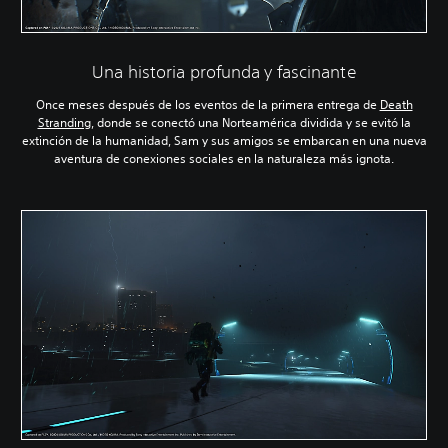
Una historia profunda y fascinante
Once meses después de los eventos de la primera entrega de
Death
Stranding
, donde se conectó una Norteamérica dividida y se evitó la
extinción de la humanidad, Sam y sus amigos se embarcan en una nueva
aventura de conexiones sociales en la naturaleza más ignota.