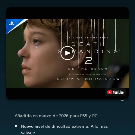
Añadido en marzo de 2026 para PS5 y PC:
Nuevo nivel de dificultad extrema: A lo más
salvaje