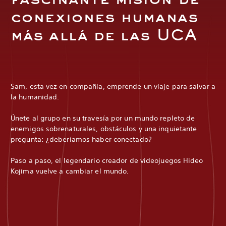
fascinante misión de
conexiones humanas
más allá de las UCA
Sam, esta vez en compañía, emprende un viaje para salvar a
la humanidad.
Únete al grupo en su travesía por un mundo repleto de
enemigos sobrenaturales, obstáculos y una inquietante
pregunta: ¿deberíamos haber conectado?
Paso a paso, el legendario creador de videojuegos Hideo
Kojima vuelve a cambiar el mundo.