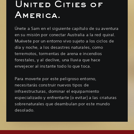
United Cities of
America.
Únete a Sam en el siguiente capítulo de su aventura
en su misión por conectar Australia a la red quiral.
Muévete por un entorno vivo sujeto a los ciclos de
día y noche, a los desastres naturales, como
terremotos, tormentas de arena e incendios
forestales, y al declive, una lluvia que hace
envejecer al instante todo lo que toca.
Para moverte por este peligroso entorno,
necesitarás construir nuevos tipos de
infraestructuras, dominar el equipamiento
especializado y enfrentarte (o evitar) a las criaturas
sobrenaturales que deambulan por este mundo
desolado.