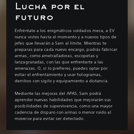
Lucha por el
futuro
Enfréntate a los enigmáticos soldados meca, a EV
nunca vistos hasta el momento y a nuevos tipos de
jefes que llevarán a Sam al límite. Mientras te
preparas para cada nuevo encargo, podrás fabricar
armas, como ametralladoras, escopetas y
lanzagranadas, con las que enfrentarte a las
amenazas. O, si lo prefieres, puedes optar por
evitar el enfrentamiento y usar hologramas,
derribos con sigilo y equipamiento a distancia.
Mediante las mejoras del APAS, Sam podrá
aprender nuevas habilidades que mejorarán sus
posibilidades de supervivencia, como una mayor
cadencia de disparo con armas o menor ruido al
moverse para evitar ser detectado.