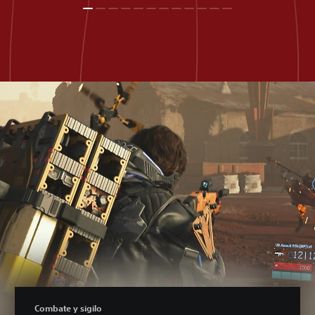
Combate y sigilo